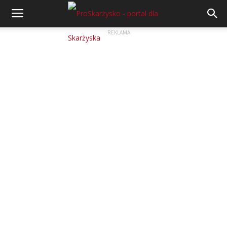
REKLAMA