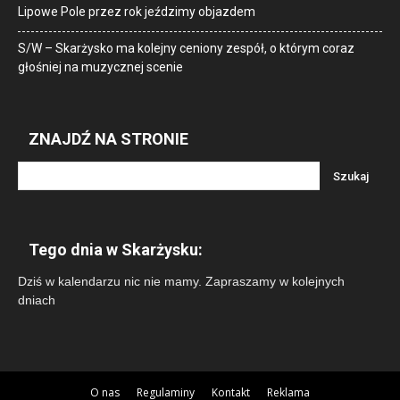
Lipowe Pole przez rok jeździmy objazdem
S/W – Skarżysko ma kolejny ceniony zespół, o którym coraz
głośniej na muzycznej scenie
ZNAJDŹ NA STRONIE
Tego dnia w Skarżysku:
Dziś w kalendarzu nic nie mamy. Zapraszamy w kolejnych
dniach
O nas
Regulaminy
Kontakt
Reklama