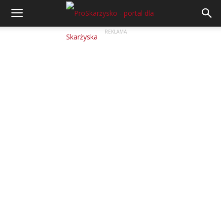
REKLAMA