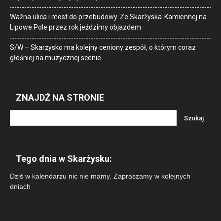
Ważna ulica i most do przebudowy. Ze Skarżyska-Kamiennej na
Lipowe Pole przez rok jeździmy objazdem
S/W – Skarżysko ma kolejny ceniony zespół, o którym coraz
głośniej na muzycznej scenie
ZNAJDŹ NA STRONIE
Tego dnia w Skarżysku:
Dziś w kalendarzu nic nie mamy. Zapraszamy w kolejnych
dniach