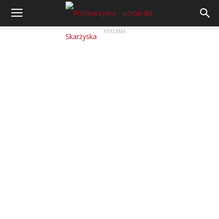
REKLAMA