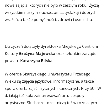
nowe zajęcia, których nie było w zeszłym roku. Życzę
wszystkim naszym słuchaczom satysfakcji i dobrych
wrażeń, a także pomyślności, zdrowia i uśmiechu.
Do życzeń dołączyły dyrektorka Miejskiego Centrum
Kultury
Grażyna Majewska
oraz członkini zarządu
powiatu
Katarzyna Bilska
.
W ofercie Skarżyskiego Uniwersytetu Trzeciego
Wieku są zajęcia językowe, informatyczne, a także
spora oferta zajęć fizycznych i tanecznych. Przy SUTW
działają też koła zainteresowań oraz zespoły
artystyczne. Słuchacze uczestniczą też w rozmaitych