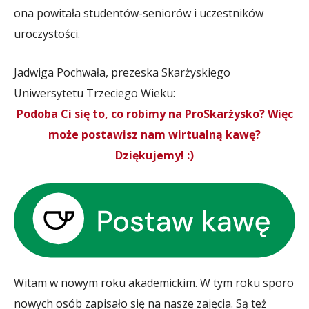
ona powitała studentów-seniorów i uczestników
uroczystości.
Jadwiga Pochwała, prezeska Skarżyskiego
Uniwersytetu Trzeciego Wieku:
Podoba Ci się to, co robimy na ProSkarżysko? Więc
może postawisz nam wirtualną kawę?
Dziękujemy! :)
Witam w nowym roku akademickim. W tym roku sporo
nowych osób zapisało się na nasze zajęcia. Są też