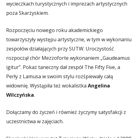
wycieczkach turystycznych i imprezach artystycznych
poza Skarżyskiem.
Rozpoczęciu nowego roku akademickiego
towarzyszyły występu artystyczne, w tym w wykonaniu
zespołów działających przy SUTW. Uroczystość
rozpoczął chór Mezzoforte wykonaniem „Gaudeamus
igitur”. Pokaz taneczny dał zespół The Fifty Five, a
Perły z Lamusa w swoim stylu rozśpiewały całą
widownię. Wystąpiła też wokalistka
Angelina
Wilczyńska
.
Dołączamy do życzeń i również życzymy satysfakcji z
uczestnictwa w zajęciach.