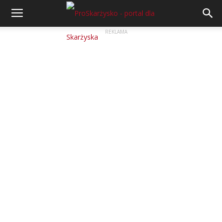
REKLAMA