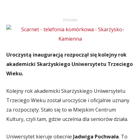
REKLAMA
Uroczystą inauguracją rozpoczął się kolejny rok
akademicki Skarżyskiego Uniwersytetu Trzeciego
Wieku.
Kolejny rok akademicki Skarżyskiego Uniwersytetu
Trzeciego Wieku został uroczyście i oficjalnie uznany
za rozpoczęty. Stało się to w Miejskim Centrum
Kultury, czyli tam, gdzie uczelnia dla seniorów działa.
Uniwersytet kieruje obecnie
Jadwiga Pochwała
. To