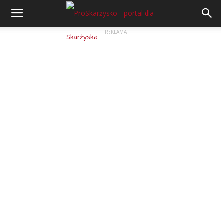
REKLAMA