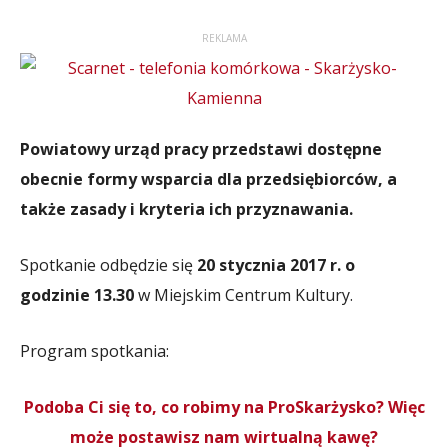
REKLAMA
Powiatowy urząd pracy przedstawi dostępne
obecnie formy wsparcia dla przedsiębiorców, a
także zasady i kryteria ich przyznawania.
Spotkanie odbędzie się
20 stycznia 2017 r. o
godzinie 13.30
w Miejskim Centrum Kultury.
Program spotkania:
Podoba Ci się to, co robimy na ProSkarżysko? Więc
może postawisz nam wirtualną kawę?