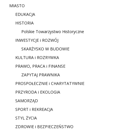
MIASTO
EDUKACJA
HISTORIA
Polskie Towarzystwo Historyczne
INWESTYCJE i ROZWÓJ
SKARŻYSKO W BUDOWIE
KULTURA i ROZRYWKA
PRAWO, PRACA i FINANSE
ZAPYTAJ PRAWNIKA
PROSPOŁECZNIE i CHARYTATYWNIE
PRZYRODA i EKOLOGIA
SAMORZĄD
SPORT i REKREACJA
STYL ŻYCIA
ZDROWIE i BEZPIECZEŃSTWO