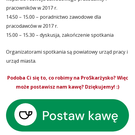
pracowników w 2017 r.
14.50 – 15.00 – poradnictwo zawodowe dla
pracodawców w 2017 r.
15.00 – 15.30 – dyskusja, zakończenie spotkania
Organizatorami spotkania są powiatowy urząd pracy i
urząd miasta.
Podoba Ci się to, co robimy na ProSkarżysko? Więc
może postawisz nam kawę? Dziękujemy! :)