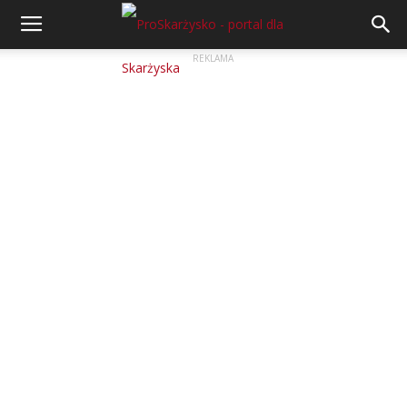
REKLAMA