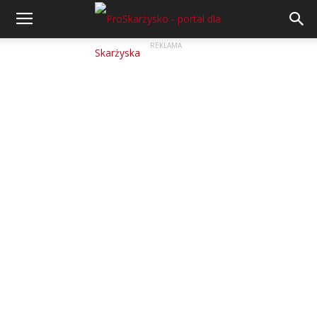
REKLAMA