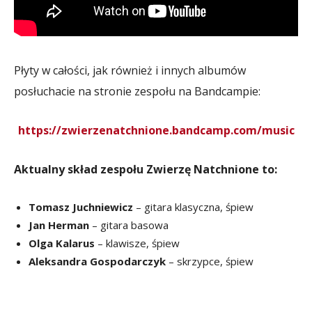
Płyty w całości, jak również i innych albumów
posłuchacie na stronie zespołu na Bandcampie:
https://zwierzenatchnione.bandcamp.com/music
Aktualny skład zespołu Zwierzę Natchnione to:
Tomasz Juchniewicz
– gitara klasyczna, śpiew
Jan Herman
– gitara basowa
Olga Kalarus
– klawisze, śpiew
Aleksandra Gospodarczyk
– skrzypce, śpiew