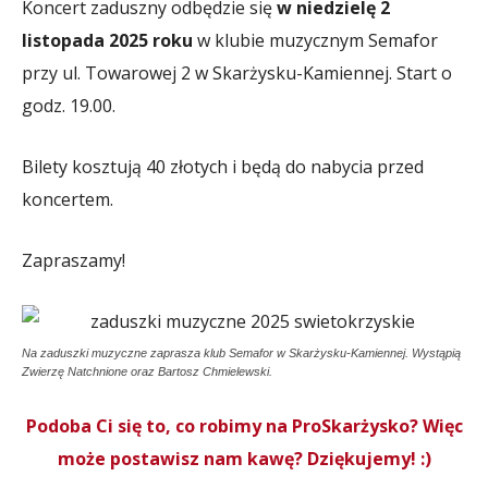
Koncert zaduszny odbędzie się
w niedzielę 2
listopada 2025 roku
w klubie muzycznym Semafor
przy ul. Towarowej 2 w Skarżysku-Kamiennej. Start o
godz. 19.00.
Bilety kosztują 40 złotych i będą do nabycia przed
koncertem.
Zapraszamy!
Na zaduszki muzyczne zaprasza klub Semafor w Skarżysku-Kamiennej. Wystąpią
Zwierzę Natchnione oraz Bartosz Chmielewski.
Podoba Ci się to, co robimy na ProSkarżysko? Więc
może postawisz nam kawę? Dziękujemy! :)