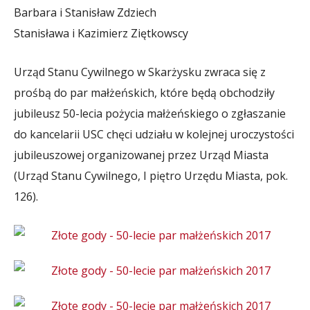
Barbara i Stanisław Zdziech
Stanisława i Kazimierz Ziętkowscy
Urząd Stanu Cywilnego w Skarżysku zwraca się z
prośbą do par małżeńskich, które będą obchodziły
jubileusz 50-lecia pożycia małżeńskiego o zgłaszanie
do kancelarii USC chęci udziału w kolejnej uroczystości
jubileuszowej organizowanej przez Urząd Miasta
(Urząd Stanu Cywilnego, I piętro Urzędu Miasta, pok.
126).