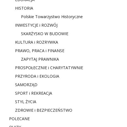
HISTORIA
Polskie Towarzystwo Historyczne
INWESTYCJE i ROZWÓJ
SKARŻYSKO W BUDOWIE
KULTURA i ROZRYWKA
PRAWO, PRACA i FINANSE
ZAPYTAJ PRAWNIKA
PROSPOŁECZNIE i CHARYTATYWNIE
PRZYRODA i EKOLOGIA
SAMORZĄD
SPORT i REKREACJA
STYL ŻYCIA
ZDROWIE i BEZPIECZEŃSTWO
POLECANE