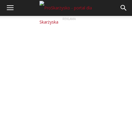
REKLAMA