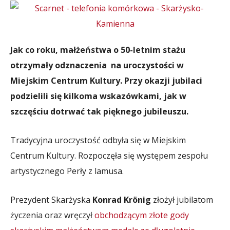
Jak co roku, małżeństwa o 50-letnim stażu
otrzymały odznaczenia na uroczystości w
Miejskim Centrum Kultury. Przy okazji jubilaci
podzielili się kilkoma wskazówkami, jak w
szczęściu dotrwać tak pięknego jubileuszu.
Tradycyjna uroczystość odbyła się w Miejskim
Centrum Kultury. Rozpoczęła się występem zespołu
artystycznego Perły z lamusa.
Prezydent Skarżyska
Konrad Krönig
złożył jubilatom
życzenia oraz wręczył
obchodzącym złote gody