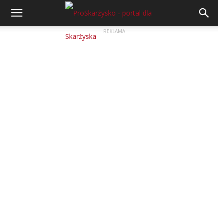
REKLAMA