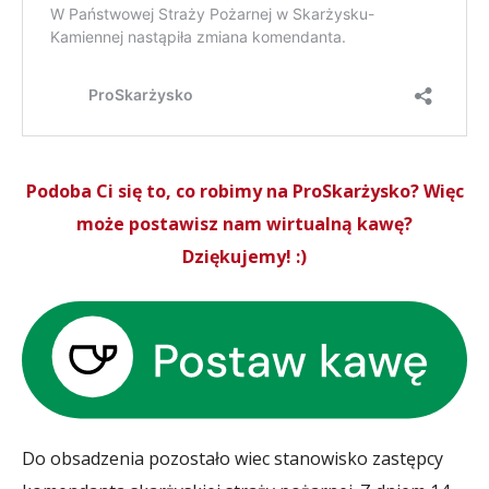
Podoba Ci się to, co robimy na ProSkarżysko? Więc
może postawisz nam wirtualną kawę?
Dziękujemy! :)
Do obsadzenia pozostało wiec stanowisko zastępcy