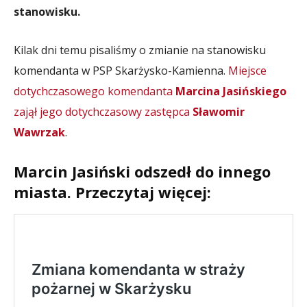
stanowisku.
Kilak dni temu pisaliśmy o zmianie na stanowisku
komendanta w PSP Skarżysko-Kamienna.
Miejsce
dotychczasowego komendanta
Marcina Jasińskiego
zajął jego dotychczasowy zastępca
Sławomir
Wawrzak
.
Marcin Jasiński odszedł do innego
miasta. Przeczytaj więcej: