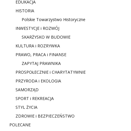
EDUKACJA
HISTORIA
Polskie Towarzystwo Historyczne
INWESTYCJE i ROZWÓJ
SKARŻYSKO W BUDOWIE
KULTURA i ROZRYWKA
PRAWO, PRACA i FINANSE
ZAPYTAJ PRAWNIKA
PROSPOŁECZNIE i CHARYTATYWNIE
PRZYRODA i EKOLOGIA
SAMORZĄD
SPORT i REKREACJA
STYL ŻYCIA
ZDROWIE i BEZPIECZEŃSTWO
POLECANE