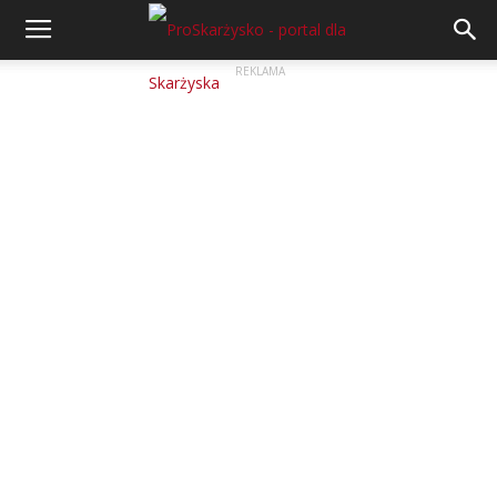
REKLAMA