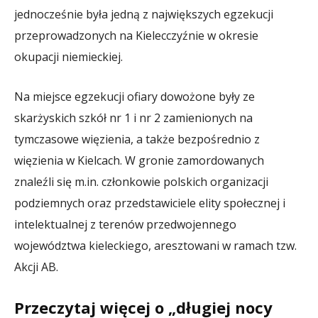
jednocześnie była jedną z największych egzekucji
przeprowadzonych na Kielecczyźnie w okresie
okupacji niemieckiej.
Na miejsce egzekucji ofiary dowożone były ze
skarżyskich szkół nr 1 i nr 2 zamienionych na
tymczasowe więzienia, a także bezpośrednio z
więzienia w Kielcach. W gronie zamordowanych
znaleźli się m.in. członkowie polskich organizacji
podziemnych oraz przedstawiciele elity społecznej i
intelektualnej z terenów przedwojennego
województwa kieleckiego, aresztowani w ramach tzw.
Akcji AB.
Przeczytaj więcej o „długiej nocy