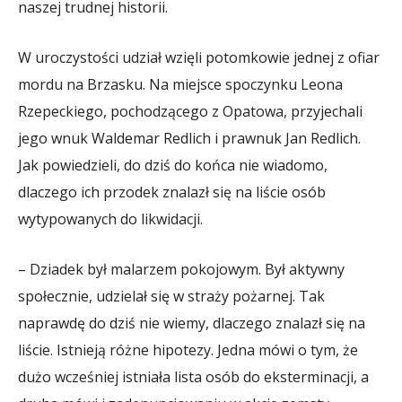
naszej trudnej historii.
W uroczystości udział wzięli potomkowie jednej z ofiar
mordu na Brzasku. Na miejsce spoczynku Leona
Rzepeckiego, pochodzącego z Opatowa, przyjechali
jego wnuk Waldemar Redlich i prawnuk Jan Redlich.
Jak powiedzieli, do dziś do końca nie wiadomo,
dlaczego ich przodek znalazł się na liście osób
wytypowanych do likwidacji.
– Dziadek był malarzem pokojowym. Był aktywny
społecznie, udzielał się w straży pożarnej. Tak
naprawdę do dziś nie wiemy, dlaczego znalazł się na
liście. Istnieją różne hipotezy. Jedna mówi o tym, że
dużo wcześniej istniała lista osób do eksterminacji, a