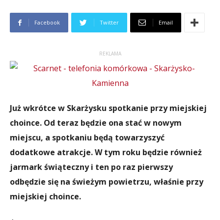
Facebook
Twitter
Email
REKLAMA
Już wkrótce w Skarżysku spotkanie przy miejskiej
choince. Od teraz będzie ona stać w nowym
miejscu, a spotkaniu będą towarzyszyć
dodatkowe atrakcje. W tym roku będzie również
jarmark świąteczny i ten po raz pierwszy
odbędzie się na świeżym powietrzu, właśnie przy
miejskiej choince.