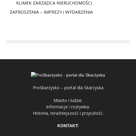
KLIMEK ZARZĄDCA NIERUCHOMOŚCI
ZAPROSZENIA – IMPREZY i WYDARZENIA
ProSkarżysko – portal dla Skarżyska
Miasto i ludzie.
Informacje i rozrywka.
Historia, teraźniejszość i przyszłość.
KONTAKT: