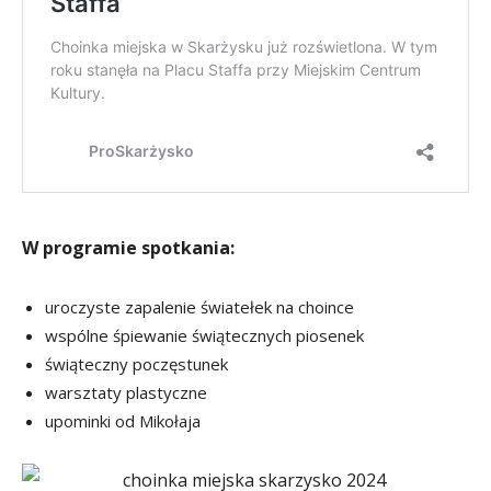
W programie spotkania:
uroczyste zapalenie światełek na choince
wspólne śpiewanie świątecznych piosenek
świąteczny poczęstunek
warsztaty plastyczne
upominki od Mikołaja