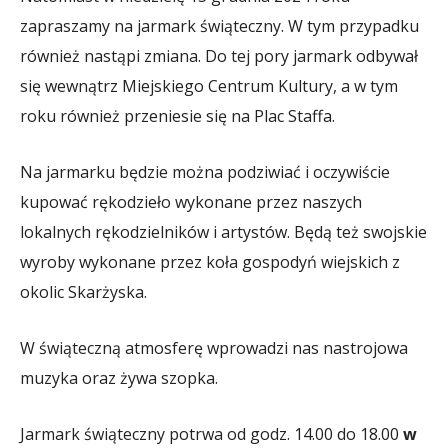
zapraszamy na jarmark świąteczny. W tym przypadku
również nastąpi zmiana. Do tej pory jarmark odbywał
się wewnątrz Miejskiego Centrum Kultury, a w tym
roku również przeniesie się na Plac Staffa.
Na jarmarku będzie można podziwiać i oczywiście
kupować rękodzieło wykonane przez naszych
lokalnych rękodzielników i artystów. Będą też swojskie
wyroby wykonane przez koła gospodyń wiejskich z
okolic Skarżyska.
W świąteczną atmosferę wprowadzi nas nastrojowa
muzyka oraz żywa szopka.
Jarmark świąteczny potrwa od godz. 14.00 do 18.00
w