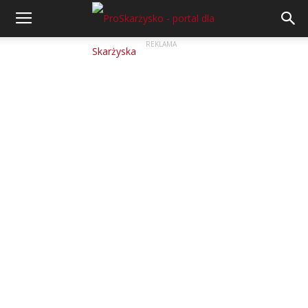
REKLAMA