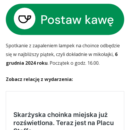
Spotkanie z zapaleniem lampek na choince odbędzie
się w najbliższy piątek, czyli dokładnie w mikołajki,
6
grudnia 2024 roku
. Początek o godz. 16.00.
Zobacz relację z wydarzenia: