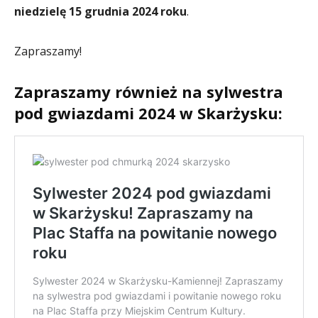
niedzielę 15 grudnia 2024 roku
.
Zapraszamy!
Zapraszamy również na sylwestra
pod gwiazdami 2024 w Skarżysku: