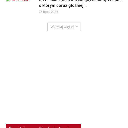
o którym coraz głośniej...
25 lipca 2026
Wczytaj więcej