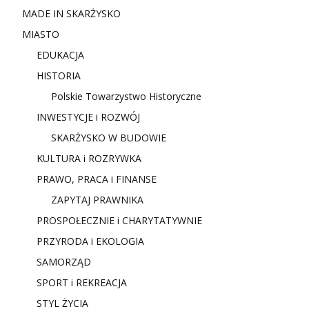
MADE IN SKARŻYSKO
MIASTO
EDUKACJA
HISTORIA
Polskie Towarzystwo Historyczne
INWESTYCJE i ROZWÓJ
SKARŻYSKO W BUDOWIE
KULTURA i ROZRYWKA
PRAWO, PRACA i FINANSE
ZAPYTAJ PRAWNIKA
PROSPOŁECZNIE i CHARYTATYWNIE
PRZYRODA i EKOLOGIA
SAMORZĄD
SPORT i REKREACJA
STYL ŻYCIA