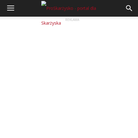
REKLAMA