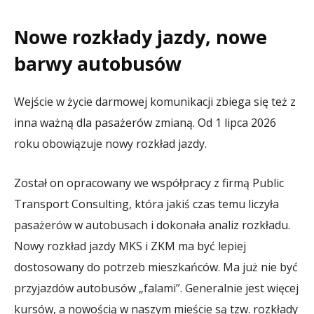
Nowe rozkłady jazdy, nowe
barwy autobusów
Wejście w życie darmowej komunikacji zbiega się też z
inna ważną dla pasażerów zmianą. Od 1 lipca 2026
roku obowiązuje nowy rozkład jazdy.
Został on opracowany we współpracy z firmą Public
Transport Consulting, która jakiś czas temu liczyła
pasażerów w autobusach i dokonała analiz rozkładu.
Nowy rozkład jazdy MKS i ZKM ma być lepiej
dostosowany do potrzeb mieszkańców. Ma już nie być
przyjazdów autobusów „falami”. Generalnie jest więcej
kursów, a nowością w naszym mieście są tzw. rozkłady