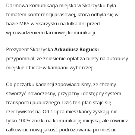
Darmowa komunikacja miejska w Skarżysku była
tematem konferencji prasowej, która odbyła się w
bazie MKS w Skarżysku na kilka dni przed
wprowadzeniem darmowej komunikacji.
Prezydent Skarżyska
Arkadiusz Bogucki
przypomniał, że zniesienie opłat za bilety na autobusy
miejskie obiecał w kampanii wyborczej:
Od początku kadencji zapowiadaliśmy, że chcemy
stworzyć nowoczesny, przyjazny i dostępny system
transportu publicznego. Dziś ten plan staje się
rzeczywistością. Od 1 lipca mieszkańcy zyskają nie
tylko 100% zniżki na komunikację miejską, ale również
całkowicie nową jakość podróżowania po mieście.