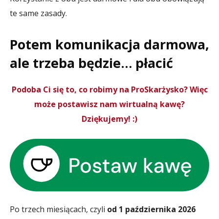
te same zasady.
Potem komunikacja darmowa,
ale trzeba będzie… płacić
Podoba Ci się to, co robimy na ProSkarżysko? Więc
może postawisz nam wirtualną kawę?
Dziękujemy! :)
Po trzech miesiącach, czyli
od 1 października 2026