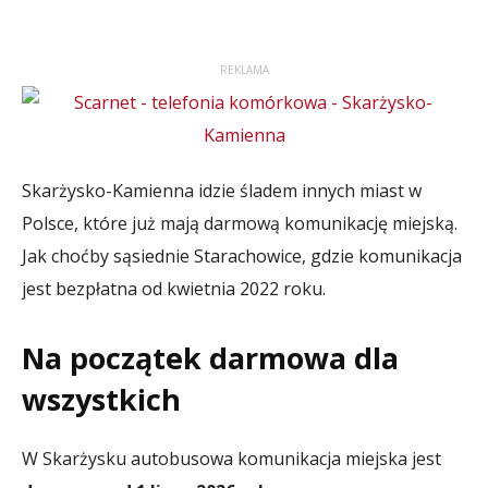
REKLAMA
Skarżysko-Kamienna idzie śladem innych miast w
Polsce, które już mają darmową komunikację miejską.
Jak choćby sąsiednie Starachowice, gdzie komunikacja
jest bezpłatna od kwietnia 2022 roku.
Na początek darmowa dla
wszystkich
W Skarżysku autobusowa komunikacja miejska jest