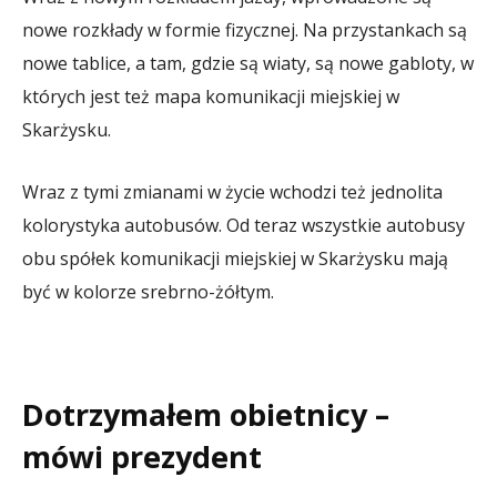
nowe rozkłady w formie fizycznej. Na przystankach są
nowe tablice, a tam, gdzie są wiaty, są nowe gabloty, w
których jest też mapa komunikacji miejskiej w
Skarżysku.
Wraz z tymi zmianami w życie wchodzi też jednolita
kolorystyka autobusów. Od teraz wszystkie autobusy
obu spółek komunikacji miejskiej w Skarżysku mają
być w kolorze srebrno-żółtym.
Dotrzymałem obietnicy –
mówi prezydent