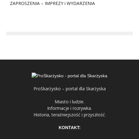
ZAPROSZENIA – IMPREZY i WYDARZENIA
ProSkarżysko – portal dla Skarżyska
Miasto i ludzie.
Informacje i rozrywka.
Historia, teraźniejszość i przyszłość.
KONTAKT: