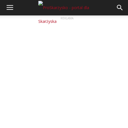
REKLAMA