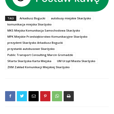
TAGI
Arkadiusz Bogucki
autobusy miejskie Skarżysko
komunikacja miejska Skarżysko
MKS Miejska Komunikacja Samochodowa Skarżysko
MPK Miejskie Przedsiębiorstwo Komunikacyjne Skarżysko
prezydent Skarżysko Arkadiusz Bogucki
przystanki autobusowe Skarżysko
Public Transport Consulting Marcin Gromadzki
SKarta Skarżyska Karta Miejska
UM Urząd Miasta Skarżysko
ZKM Zakład Komunikacji Miejskiej Skarżysko