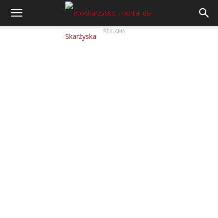
REKLAMA