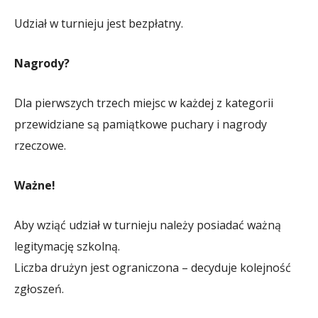
Udział w turnieju jest bezpłatny.
Nagrody?
Dla pierwszych trzech miejsc w każdej z kategorii
przewidziane są pamiątkowe puchary i nagrody
rzeczowe.
Ważne!
Aby wziąć udział w turnieju należy posiadać ważną
legitymację szkolną.
Liczba drużyn jest ograniczona – decyduje kolejność
zgłoszeń.