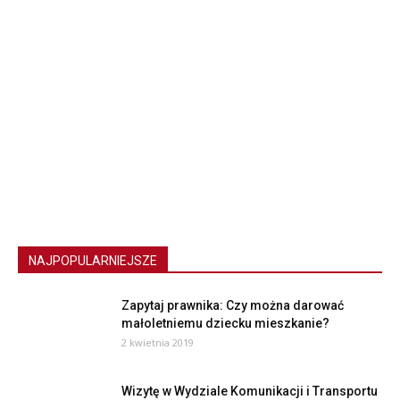
NAJPOPULARNIEJSZE
Zapytaj prawnika: Czy można darować
małoletniemu dziecku mieszkanie?
2 kwietnia 2019
Wizytę w Wydziale Komunikacji i Transportu