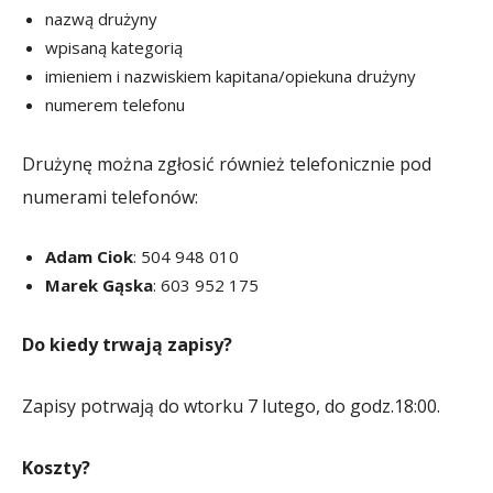
nazwą drużyny
wpisaną kategorią
imieniem i nazwiskiem kapitana/opiekuna drużyny
numerem telefonu
Drużynę można zgłosić również telefonicznie pod
numerami telefonów:
Adam Ciok
: 504 948 010
Marek Gąska
: 603 952 175
Do kiedy trwają zapisy?
Zapisy potrwają do wtorku 7 lutego, do godz.18:00.
Koszty?