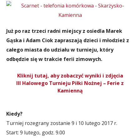
Już po raz trzeci radni miejscy z osiedla Marek
Gąska i Adam Ciok zapraszają dzieci i młodzież z
całego miasta do udziału w turnieju, który
odbędzie się w trakcie ferii zimowych.
Kliknij tutaj, aby zobaczyć wyniki i zdjęcia
III Halowego Turnieju Piłki Nożnej – Ferie z
Kamienną
Kiedy?
Turniej rozegrany zostanie 9 i 10 lutego 2017 r.
Start: 9 lutego, godz. 9.00