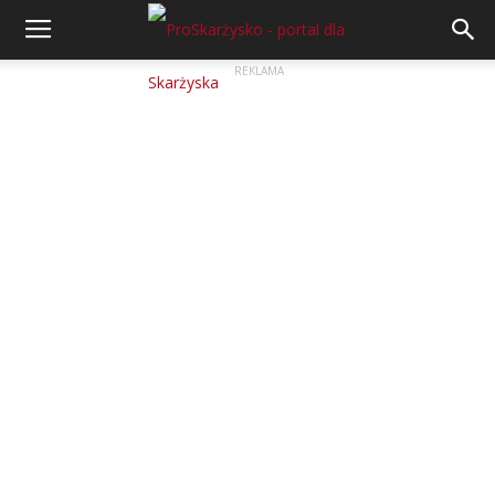
REKLAMA