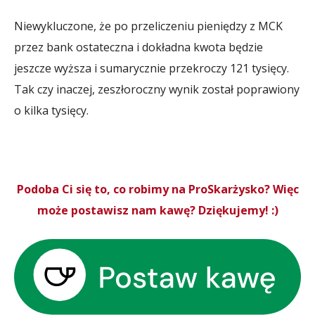
Niewykluczone, że po przeliczeniu pieniędzy z MCK
przez bank ostateczna i dokładna kwota będzie
jeszcze wyższa i sumarycznie przekroczy 121 tysięcy.
Tak czy inaczej, zeszłoroczny wynik został poprawiony
o kilka tysięcy.
Podoba Ci się to, co robimy na ProSkarżysko? Więc
może postawisz nam kawę? Dziękujemy! :)