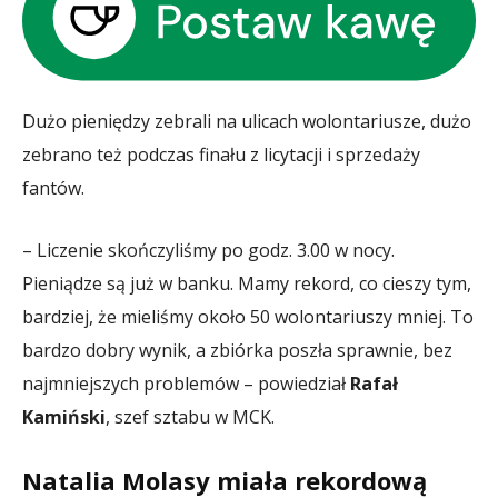
Dużo pieniędzy zebrali na ulicach wolontariusze, dużo
zebrano też podczas finału z licytacji i sprzedaży
fantów.
– Liczenie skończyliśmy po godz. 3.00 w nocy.
Pieniądze są już w banku. Mamy rekord, co cieszy tym,
bardziej, że mieliśmy około 50 wolontariuszy mniej. To
bardzo dobry wynik, a zbiórka poszła sprawnie, bez
najmniejszych problemów – powiedział
Rafał
Kamiński
, szef sztabu w MCK.
Natalia Molasy miała rekordową