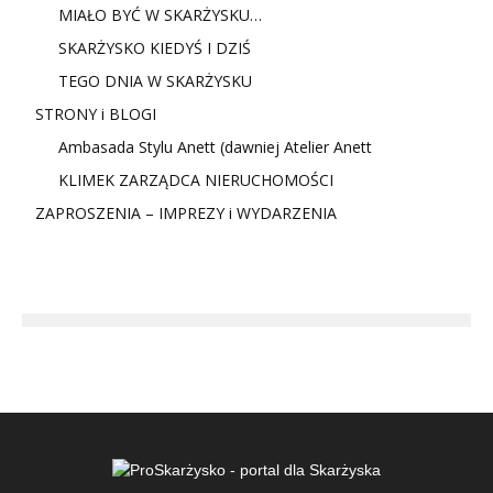
MIAŁO BYĆ W SKARŻYSKU…
SKARŻYSKO KIEDYŚ I DZIŚ
TEGO DNIA W SKARŻYSKU
STRONY i BLOGI
Ambasada Stylu Anett (dawniej Atelier Anett
KLIMEK ZARZĄDCA NIERUCHOMOŚCI
ZAPROSZENIA – IMPREZY i WYDARZENIA