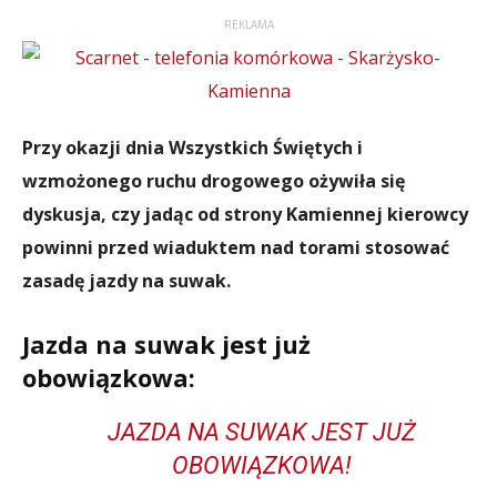
REKLAMA
Przy okazji dnia Wszystkich Świętych i
wzmożonego ruchu drogowego ożywiła się
dyskusja, czy jadąc od strony Kamiennej kierowcy
powinni przed wiaduktem nad torami stosować
zasadę jazdy na suwak.
Jazda na suwak jest już
obowiązkowa:
JAZDA NA SUWAK JEST JUŻ
OBOWIĄZKOWA!