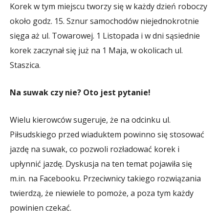
Korek w tym miejscu tworzy się w każdy dzień roboczy
około godz. 15. Sznur samochodów niejednokrotnie
sięga aż ul. Towarowej. 1 Listopada i w dni sąsiednie
korek zaczynał się już na 1 Maja, w okolicach ul.
Staszica.
Na suwak czy nie? Oto jest pytanie!
Wielu kierowców sugeruje, że na odcinku ul.
Piłsudskiego przed wiaduktem powinno się stosować
jazdę na suwak, co pozwoli rozładować korek i
upłynnić jazdę. Dyskusja na ten temat pojawiła się
m.in. na Facebooku. Przeciwnicy takiego rozwiązania
twierdzą, że niewiele to pomoże, a poza tym każdy
powinien czekać.