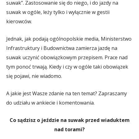
suwak”. Zastosowanie się do niego, i do jazdy na
suwak w ogóle, leży tylko i wyłącznie w gestii
kierowców.
Jednak, jak podają ogólnopolskie media, Ministerstwo
Infrastruktury i Budownictwa zamierza jazdę na
suwak uczynić obowiązkowym przepisem. Prace nad
tym ponoć trwają. Kiedy i czy w ogóle taki obowiązek
się pojawi, nie wiadomo.
A jakie jest Wasze zdanie na ten temat? Zapraszamy
do udziału w ankiecie i komentowania.
Co sądzisz o jeździe na suwak przed wiaduktem
nad torami?