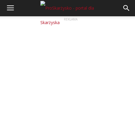
REKLAMA