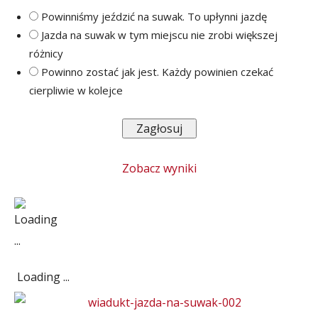
Powinniśmy jeździć na suwak. To upłynni jazdę
Jazda na suwak w tym miejscu nie zrobi większej
różnicy
Powinno zostać jak jest. Każdy powinien czekać
cierpliwie w kolejce
Zobacz wyniki
Loading ...