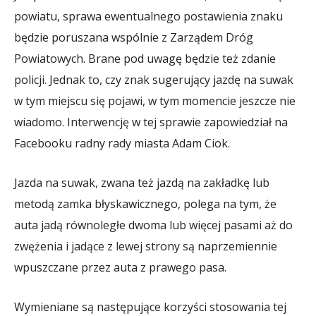
powiatu, sprawa ewentualnego postawienia znaku
będzie poruszana wspólnie z Zarządem Dróg
Powiatowych. Brane pod uwagę będzie też zdanie
policji. Jednak to, czy znak sugerujący jazdę na suwak
w tym miejscu się pojawi, w tym momencie jeszcze nie
wiadomo. Interwencję w tej sprawie zapowiedział na
Facebooku radny rady miasta Adam Ciok.
Jazda na suwak, zwana też jazdą na zakładkę lub
metodą zamka błyskawicznego, polega na tym, że
auta jadą równoległe dwoma lub więcej pasami aż do
zwężenia i jadące z lewej strony są naprzemiennie
wpuszczane przez auta z prawego pasa.
Wymieniane są następujące korzyści stosowania tej