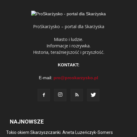
ProSkarżysko – portal dla Skarżyska
Miasto i ludzie.
Informacje i rozrywka.
Historia, teraźniejszość i przyszłość.
KONTAKT:
E-mail:
pro@proskarzysko.pl
NAJNOWSZE
Tokio okiem Skarżyszczanki. Aneta Luzeńczyk-Somers