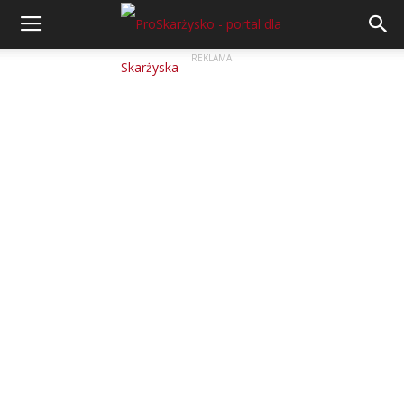
REKLAMA