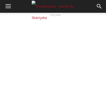
REKLAMA