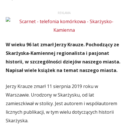
REKLAMA
W wieku 96 lat zmarł Jerzy Krauze. Pochodzący ze
Skarżyska-Kamiennej regionalista i pasjonat
historii, w szczególności dziejów naszego miasta.
Napisał wiele książek na temat naszego miasta.
Jerzy Krauze zmarł 11 sierpnia 2019 roku w
Warszawie. Urodzony w Skarżysku, od lat
zamieszkiwał w stolicy. Jest autorem i współautorem
licznych publikacji, w tym wielu dotyczących historii
Skarżyska.