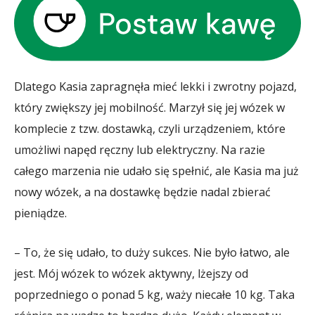
Dlatego Kasia zapragnęła mieć lekki i zwrotny pojazd,
który zwiększy jej mobilność. Marzył się jej wózek w
komplecie z tzw. dostawką, czyli urządzeniem, które
umożliwi napęd ręczny lub elektryczny. Na razie
całego marzenia nie udało się spełnić, ale Kasia ma już
nowy wózek, a na dostawkę będzie nadal zbierać
pieniądze.
– To, że się udało, to duży sukces. Nie było łatwo, ale
jest. Mój wózek to wózek aktywny, lżejszy od
poprzedniego o ponad 5 kg, waży niecałe 10 kg. Taka