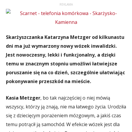
REKLAMA
Skarżyszczanka Katarzyna Metzger od kilkunastu
dni ma już wymarzony nowy wózek inwalidzki.
Jest nowoczesny, lekki i funkcjonalny, a dzięki
temu w znacznym stopniu umożliwi łatwiejsze
poruszanie się na co dzień, szczególnie ułatwiając
pokonywanie przeszkód na mieście.
Kasia Metzger
, bo tak najczęściej o niej mówią
wszyscy, którzy ją znają, nie ma łatwego życia. Urodziła
się z dziecięcym porażeniem mózgowym, a jakiś czas
temu potrącił ją samochód. W efekcie wózek jest dla