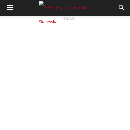
REKLAMA