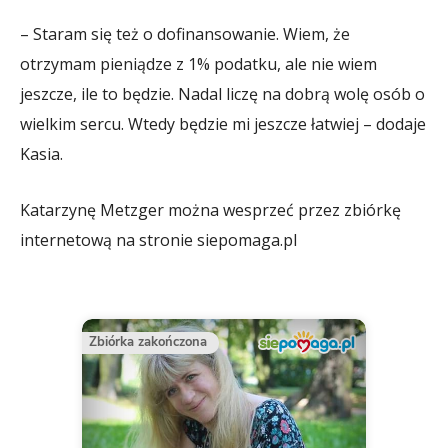
– Staram się też o dofinansowanie. Wiem, że
otrzymam pieniądze z 1% podatku, ale nie wiem
jeszcze, ile to będzie. Nadal liczę na dobrą wolę osób o
wielkim sercu. Wtedy będzie mi jeszcze łatwiej – dodaje
Kasia.
Katarzynę Metzger można wesprzeć przez zbiórkę
internetową na stronie siepomaga.pl