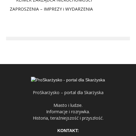
ZAPROSZENIA – IMPREZY i WYDARZENIA
ProSkarżysko – portal dla Skarżyska
Miasto i ludzie.
Informacje i rozrywka.
Historia, teraźniejszość i przyszłość.
KONTAKT: