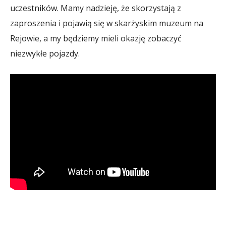
uczestników. Mamy nadzieję, że skorzystają z
zaproszenia i pojawią się w skarżyskim muzeum na
Rejowie, a my będziemy mieli okazję zobaczyć
niezwykłe pojazdy.