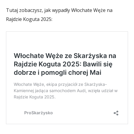
Tutaj zobaczysz, jak wypadły Włochate Węże na
Rajdzie Koguta 2025: