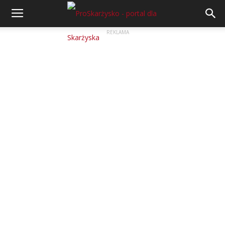
REKLAMA