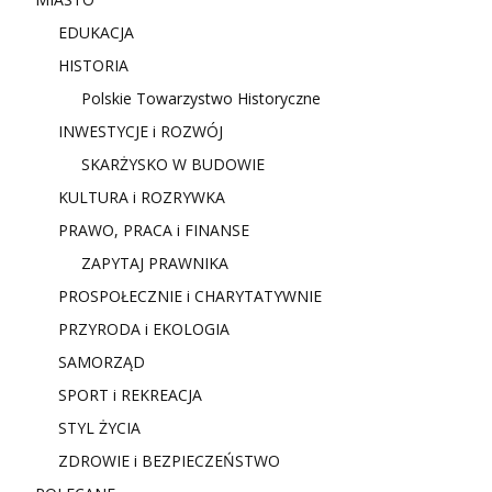
EDUKACJA
HISTORIA
Polskie Towarzystwo Historyczne
INWESTYCJE i ROZWÓJ
SKARŻYSKO W BUDOWIE
KULTURA i ROZRYWKA
PRAWO, PRACA i FINANSE
ZAPYTAJ PRAWNIKA
PROSPOŁECZNIE i CHARYTATYWNIE
PRZYRODA i EKOLOGIA
SAMORZĄD
SPORT i REKREACJA
STYL ŻYCIA
ZDROWIE i BEZPIECZEŃSTWO