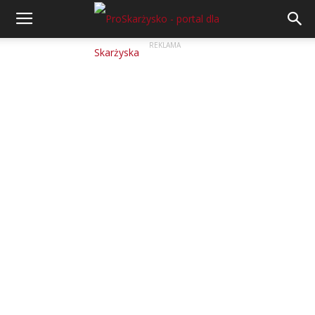
REKLAMA