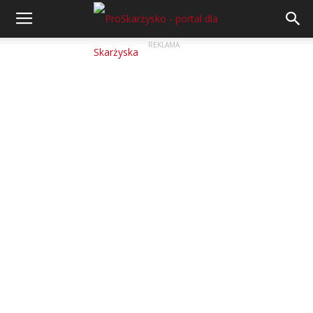
REKLAMA