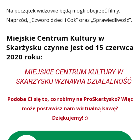
Na początek widzowie będą mogli obejrzeć filmy:
Naprzód, „Czworo dzieci i Coś” oraz „Sprawiedliwość”.
Miejskie Centrum Kultury w
Skarżysku czynne jest od 15 czerwca
2020 roku:
MIEJSKIE CENTRUM KULTURY W
SKARŻYSKU WZNAWIA DZIAŁALNOŚĆ
Podoba Ci się to, co robimy na ProSkarżysko? Więc
może postawisz nam wirtualną kawę?
Dziękujemy! :)