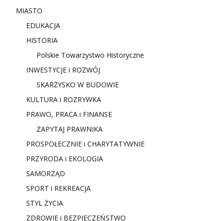
MIASTO
EDUKACJA
HISTORIA
Polskie Towarzystwo Historyczne
INWESTYCJE i ROZWÓJ
SKARŻYSKO W BUDOWIE
KULTURA i ROZRYWKA
PRAWO, PRACA i FINANSE
ZAPYTAJ PRAWNIKA
PROSPOŁECZNIE i CHARYTATYWNIE
PRZYRODA i EKOLOGIA
SAMORZĄD
SPORT i REKREACJA
STYL ŻYCIA
ZDROWIE i BEZPIECZEŃSTWO