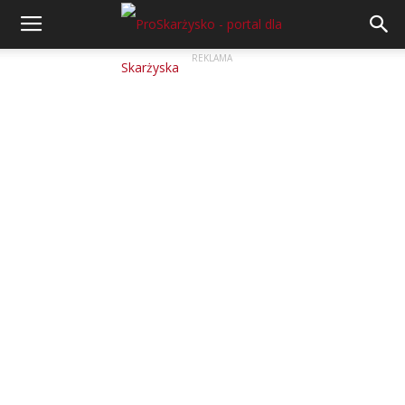
REKLAMA