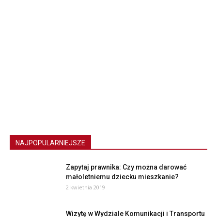
NAJPOPULARNIEJSZE
Zapytaj prawnika: Czy można darować
małoletniemu dziecku mieszkanie?
2 kwietnia 2019
Wizytę w Wydziale Komunikacji i Transportu