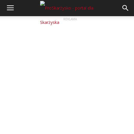
REKLAMA