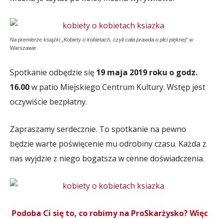
Na premierze książki „Kobiety o kobietach, czyli cała prawda o płci pięknej” w
Warszawie
Spotkanie odbędzie się
19 maja 2019 roku o godz.
16.00
w patio Miejskiego Centrum Kultury. Wstęp jest
oczywiście bezpłatny.
Zapraszamy serdecznie. To spotkanie na pewno
będzie warte poświęcenie mu odrobiny czasu. Każda z
nas wyjdzie z niego bogatsza w cenne doświadczenia.
Podoba Ci się to, co robimy na ProSkarżysko? Więc