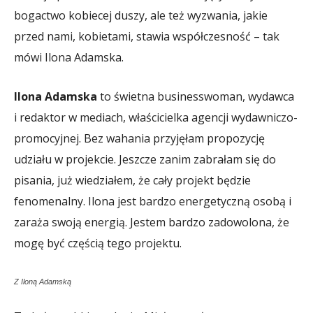
bogactwo kobiecej duszy, ale też wyzwania, jakie
przed nami, kobietami, stawia współczesność – tak
mówi Ilona Adamska.
Ilona Adamska
to świetna businesswoman, wydawca
i redaktor w mediach, właścicielka agencji wydawniczo-
promocyjnej. Bez wahania przyjęłam propozycję
udziału w projekcie. Jeszcze zanim zabrałam się do
pisania, już wiedziałem, że cały projekt będzie
fenomenalny. Ilona jest bardzo energetyczną osobą i
zaraża swoją energią. Jestem bardzo zadowolona, że
mogę być częścią tego projektu.
Z Iloną Adamską