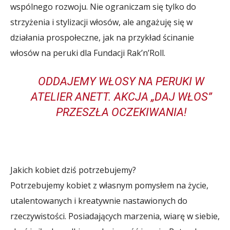
wspólnego rozwoju. Nie ograniczam się tylko do
strzyżenia i stylizacji włosów, ale angażuję się w
działania prospołeczne, jak na przykład ścinanie
włosów na peruki dla Fundacji Rak’n’Roll.
ODDAJEMY WŁOSY NA PERUKI W
ATELIER ANETT. AKCJA „DAJ WŁOS”
PRZESZŁA OCZEKIWANIA!
Jakich kobiet dziś potrzebujemy?
Potrzebujemy kobiet z własnym pomysłem na życie,
utalentowanych i kreatywnie nastawionych do
rzeczywistości. Posiadających marzenia, wiarę w siebie,