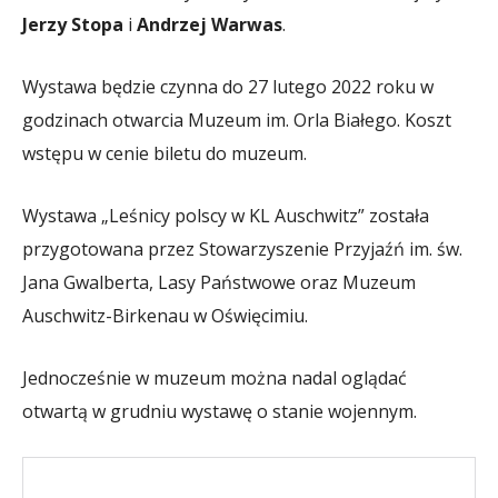
Jerzy Stopa
i
Andrzej Warwas
.
Wystawa będzie czynna do 27 lutego 2022 roku w
godzinach otwarcia Muzeum im. Orla Białego. Koszt
wstępu w cenie biletu do muzeum.
Wystawa „Leśnicy polscy w KL Auschwitz” została
przygotowana przez Stowarzyszenie Przyjaźń im. św.
Jana Gwalberta, Lasy Państwowe oraz Muzeum
Auschwitz-Birkenau w Oświęcimiu.
Jednocześnie w muzeum można nadal oglądać
otwartą w grudniu wystawę o stanie wojennym.