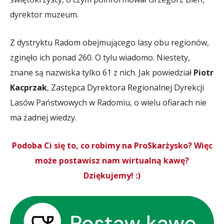
dyrektor muzeum.
Z dystryktu Radom obejmującego lasy obu regionów,
zginęło ich ponad 260. O tylu wiadomo. Niestety,
znane są nazwiska tylko 61 z nich. Jak powiedział
Piotr
Kacprzak
, Zastępca Dyrektora Regionalnej Dyrekcji
Lasów Państwowych w Radomiu, o wielu ofiarach nie
ma żadnej wiedzy.
Podoba Ci się to, co robimy na ProSkarżysko? Więc
może postawisz nam wirtualną kawę?
Dziękujemy! :)