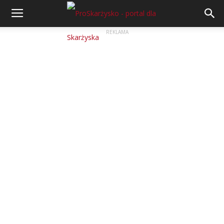
REKLAMA