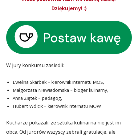
Dziękujemy! :)
W jury konkursu zasiedli:
Ewelina Skarbek – kierownik internatu MOS,
Małgorzata Niewiadomska – bloger kulinarny,
Anna Ziętek – pedagog,
Hubert Wójcik – kierownik internatu MOW
Kucharze pokazali, że sztuka kulinarna nie jest im
obca. Od jurorów wszyscy zebrali gratulacje, ale