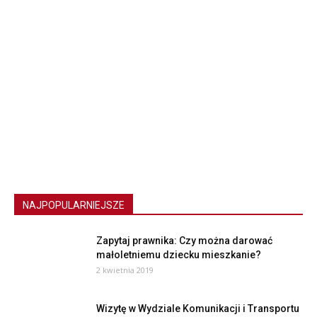
NAJPOPULARNIEJSZE
Zapytaj prawnika: Czy można darować
małoletniemu dziecku mieszkanie?
2 kwietnia 2019
Wizytę w Wydziale Komunikacji i Transportu