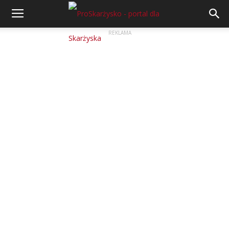
REKLAMA