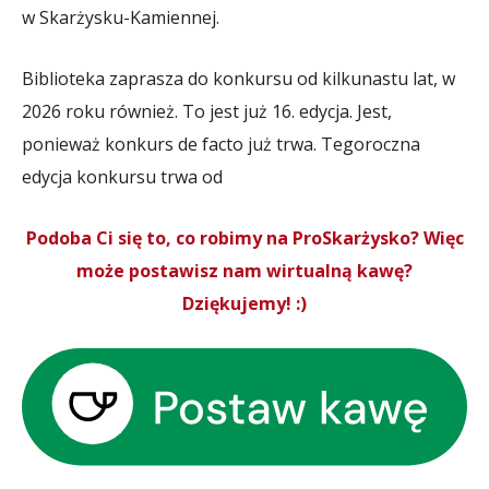
w Skarżysku-Kamiennej.
Biblioteka zaprasza do konkursu od kilkunastu lat, w
2026 roku również. To jest już 16. edycja. Jest,
ponieważ konkurs de facto już trwa. Tegoroczna
edycja konkursu trwa od
Podoba Ci się to, co robimy na ProSkarżysko? Więc
może postawisz nam wirtualną kawę?
Dziękujemy! :)