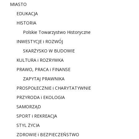
MIASTO
EDUKACJA
HISTORIA
Polskie Towarzystwo Historyczne
INWESTYCJE i ROZWÓJ
SKARŻYSKO W BUDOWIE
KULTURA i ROZRYWKA
PRAWO, PRACA i FINANSE
ZAPYTAJ PRAWNIKA
PROSPOŁECZNIE i CHARYTATYWNIE
PRZYRODA i EKOLOGIA
SAMORZĄD
SPORT i REKREACJA
STYL ŻYCIA
ZDROWIE i BEZPIECZEŃSTWO