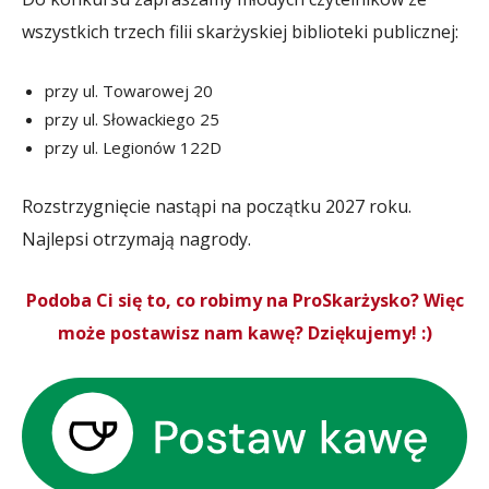
wszystkich trzech filii skarżyskiej biblioteki publicznej:
przy ul. Towarowej 20
przy ul. Słowackiego 25
przy ul. Legionów 122D
Rozstrzygnięcie nastąpi na początku 2027 roku.
Najlepsi otrzymają nagrody.
Podoba Ci się to, co robimy na ProSkarżysko? Więc
może postawisz nam kawę? Dziękujemy! :)