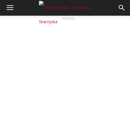
REKLAMA