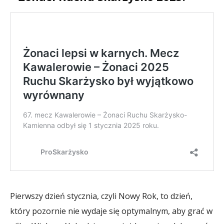
Pierwszy dzień stycznia, czyli Nowy Rok, to dzień,
który pozornie nie wydaje się optymalnym, aby grać w