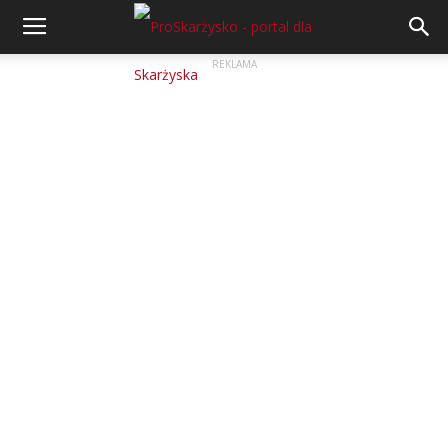
REKLAMA