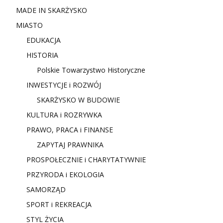
MADE IN SKARŻYSKO
MIASTO
EDUKACJA
HISTORIA
Polskie Towarzystwo Historyczne
INWESTYCJE i ROZWÓJ
SKARŻYSKO W BUDOWIE
KULTURA i ROZRYWKA
PRAWO, PRACA i FINANSE
ZAPYTAJ PRAWNIKA
PROSPOŁECZNIE i CHARYTATYWNIE
PRZYRODA i EKOLOGIA
SAMORZĄD
SPORT i REKREACJA
STYL ŻYCIA