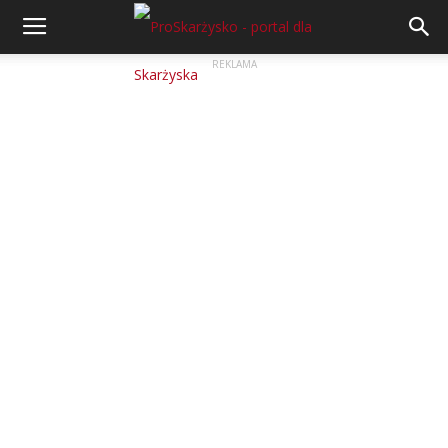
REKLAMA