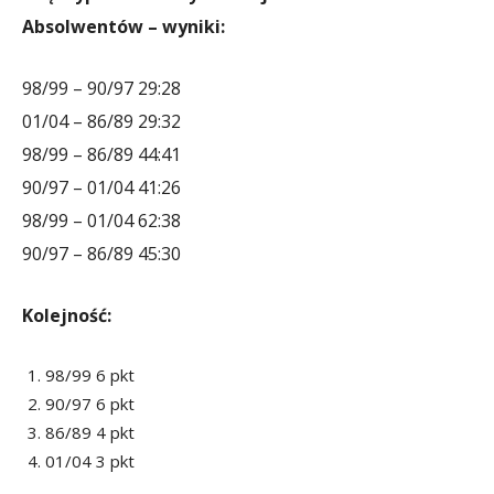
Absolwentów – wyniki:
98/99 – 90/97 29:28
01/04 – 86/89 29:32
98/99 – 86/89 44:41
90/97 – 01/04 41:26
98/99 – 01/04 62:38
90/97 – 86/89 45:30
Kolejność:
98/99 6 pkt
90/97 6 pkt
86/89 4 pkt
01/04 3 pkt