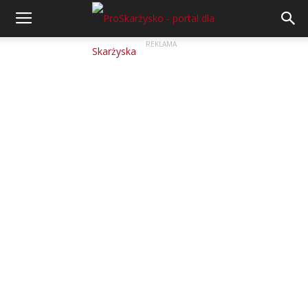
REKLAMA