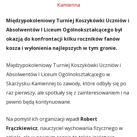
Międzypokoleniowy Turniej Koszykówki Uczniów i
Absolwentów I Liceum Ogólnokształcącego był
okazją do konfrontacji kilku roczników fanów
kosza i wyłonienia najlepszych w tym gronie.
Międzypokoleniowy Turniej Koszykówki Uczniów i
Absolwentów I Liceum Ogólnokształcącego w
Skarżysku-Kamiennej to zawody, które odbyły się po
raz pierwszy, ale spotkały się z zainteresowaniem i na
pewno będą kontynuowane.
Na pomysł ich organizacji wpadł
Robert
Frączkiewicz
, nauczyciel wychowania fizycznego w