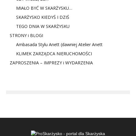
MIAŁO BYĆ W SKARŻYSKU…
SKARŻYSKO KIEDYŚ I DZIŚ
TEGO DNIA W SKARŻYSKU
STRONY i BLOGI
Ambasada Stylu Anett (dawniej Atelier Anett
KLIMEK ZARZĄDCA NIERUCHOMOŚCI
ZAPROSZENIA – IMPREZY i WYDARZENIA