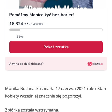
Monika Bochnacka zmarła 17 czerwca 2021 roku. Stan
kobiety wcześniej znacznie się pogorszył.
Zbiórka została wstrzymana.