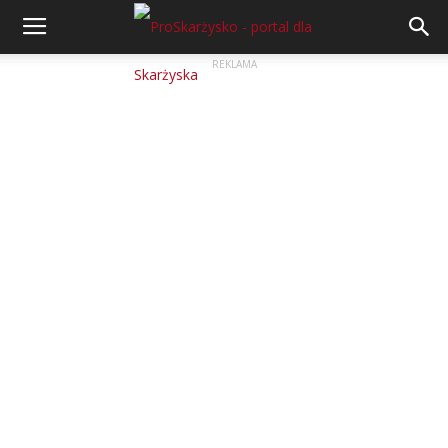
REKLAMA