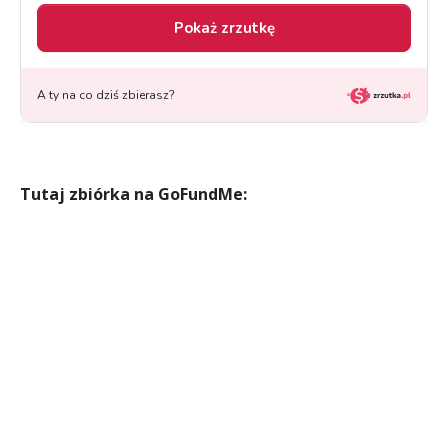
Tutaj zbiórka na GoFundMe: