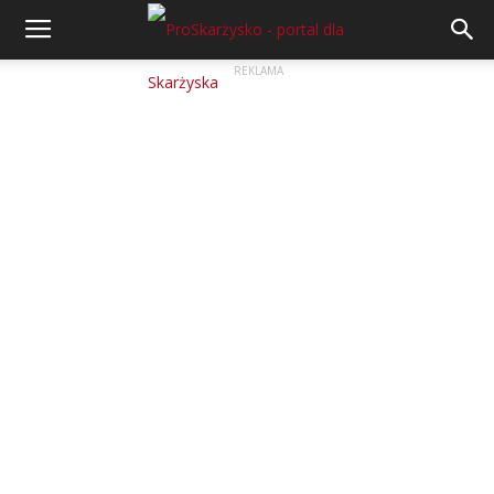
REKLAMA