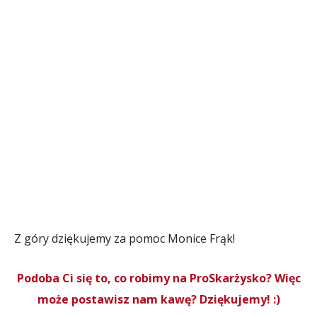
Z góry dziękujemy za pomoc Monice Frąk!
Podoba Ci się to, co robimy na ProSkarżysko? Więc
może postawisz nam kawę? Dziękujemy! :)