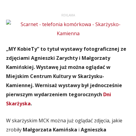
REKLAMA
„MY KobieTy” to tytuł wystawy fotograficznej ze
zdjęciami Agnieszki Zarychty i Małgorzaty
Kamińskiej. Wystawę już można oglądać w
Miejskim Centrum Kultury w Skarżysku-
Kamiennej. Wernisaż wystawy był jednocześnie
pierwszym wydarzeniem tegorocznych
Dni
Skarżyska
.
W skarżyskim MCK można już oglądać zdjęcia, jakie
zrobiły
Małgorzata Kamińska
i
Agnieszka