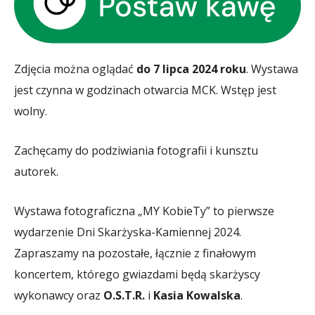
Zdjęcia można oglądać
do 7 lipca 2024 roku
. Wystawa
jest czynna w godzinach otwarcia MCK. Wstęp jest
wolny.
Zachęcamy do podziwiania fotografii i kunsztu
autorek.
Wystawa fotograficzna „MY KobieTy” to pierwsze
wydarzenie Dni Skarżyska-Kamiennej 2024.
Zapraszamy na pozostałe, łącznie z finałowym
koncertem, którego gwiazdami będą skarżyscy
wykonawcy oraz
O.S.T.R.
i
Kasia Kowalska
.