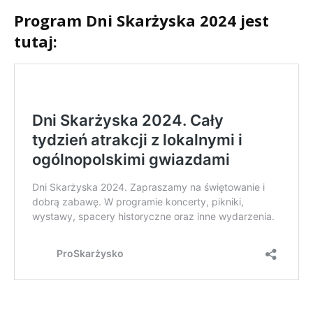
Program Dni Skarżyska 2024 jest
tutaj: