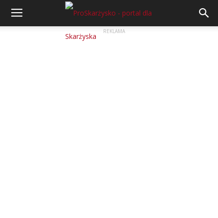
REKLAMA