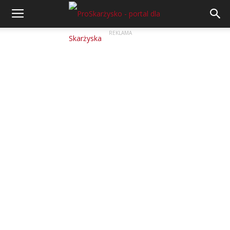
REKLAMA