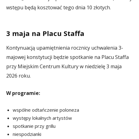
wstępu będą kosztować tego dnia 10 złotych.
3 maja na Placu Staffa
Kontynuacją upamiętnienia rocznicy uchwalenia 3-
majowej konstytucji będzie spotkanie na Placu Staffa
przy Miejskim Centrum Kultury w niedzielę 3 maja
2026 roku.
W programie:
wspólne odtańczenie poloneza
występy lokalnych artystów
spotkanie przy grillu
niespodzianki