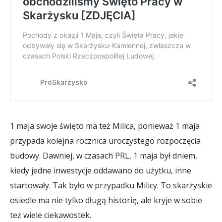
1 maja swoje święto ma też Milica, ponieważ 1 maja
przypada kolejna rocznica uroczystego rozpoczęcia
budowy. Dawniej, w czasach PRL, 1 maja był dniem,
kiedy jedne inwestycje oddawano do użytku, inne
startowały. Tak było w przypadku Milicy. To skarżyskie
osiedle ma nie tylko długą historię, ale kryje w sobie
też wiele ciekawostek.