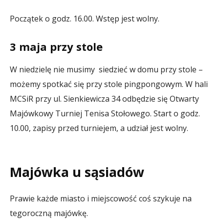
Początek o godz. 16.00. Wstęp jest wolny.
3 maja przy stole
W niedzielę nie musimy siedzieć w domu przy stole –
możemy spotkać się przy stole pingpongowym. W hali
MCSiR przy ul. Sienkiewicza 34 odbędzie się Otwarty
Majówkowy Turniej Tenisa Stołowego. Start o godz.
10.00, zapisy przed turniejem, a udział jest wolny.
Majówka u sąsiadów
Prawie każde miasto i miejscowość coś szykuje na
tegoroczną majówkę.