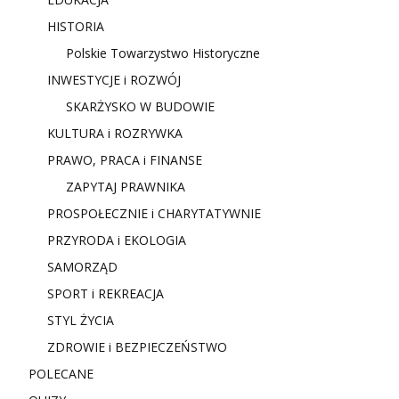
HISTORIA
Polskie Towarzystwo Historyczne
INWESTYCJE i ROZWÓJ
SKARŻYSKO W BUDOWIE
KULTURA i ROZRYWKA
PRAWO, PRACA i FINANSE
ZAPYTAJ PRAWNIKA
PROSPOŁECZNIE i CHARYTATYWNIE
PRZYRODA i EKOLOGIA
SAMORZĄD
SPORT i REKREACJA
STYL ŻYCIA
ZDROWIE i BEZPIECZEŃSTWO
POLECANE