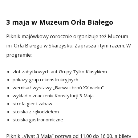
3 maja w Muzeum Orła Białego
Piknik majówkowy corocznie organizuje też Muzeum
im. Orła Białego w Skarżysku. Zaprasza i tym razem. W
programie:
zlot zabytkowych aut Grupy Tylko Klasykiem
pokazy grup rekonstrukcyjnych
wernisaż wystawy „Barwa i broń XX wieku”
wykład o znaczeniu Konstytucji 3 Maja
strefa gier i zabaw
stoiska z rękodziełem
stoiska gastronomiczne
Piknik „Vivat 3 Maja” potrwa od 11.00 do 16.00, a bilety