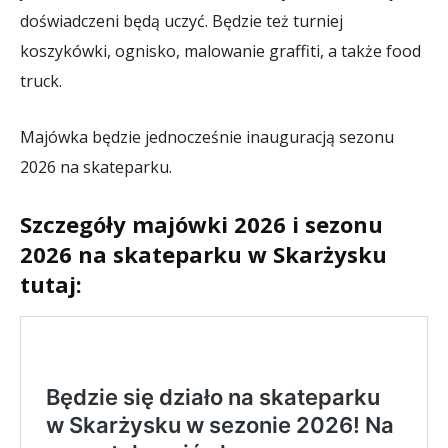
doświadczeni będą uczyć. Będzie też turniej
koszykówki, ognisko, malowanie graffiti, a także food
truck.
Majówka będzie jednocześnie inauguracją sezonu
2026 na skateparku.
Szczegóły majówki 2026 i sezonu
2026 na skateparku w Skarżysku
tutaj: