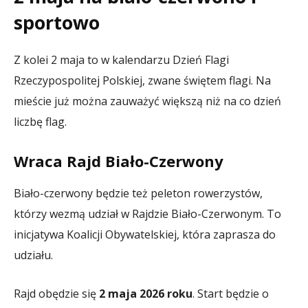
sportowo
Z kolei 2 maja to w kalendarzu Dzień Flagi
Rzeczypospolitej Polskiej, zwane świętem flagi. Na
mieście już można zauważyć większą niż na co dzień
liczbę flag.
Wraca Rajd Biało-Czerwony
Biało-czerwony będzie też peleton rowerzystów,
którzy wezmą udział w Rajdzie Biało-Czerwonym. To
inicjatywa Koalicji Obywatelskiej, która zaprasza do
udziału.
Rajd obędzie się
2 maja 2026 roku
. Start będzie o