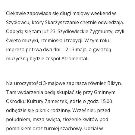
Ciekawie zapowiada się długi majowy weekend w
Szydłowcu, który Skarżyszczanie chętnie odwiedzają.
Odbędą się tam już 23. Szydłowieckie Zygmunty, czyli
święto muzyki, rzemiosła i tradycji. W tym roku
impreza potrwa dwa dni – 2 i 3 maja, a gwiazdą
muzyczną będzie zespół Afromental.
Na uroczystości 3-majowe zaprasza również Bliżyn.
Tam wydarzenia będą skupiać się przy Gminnym
Ośrodku Kultury Zameczek, gdzie o godz. 15.00
odbędzie się piknik rodzinny. Wcześniej, przed
południem, msza święta, złożenie kwitów pod
pomnikiem oraz turniej szachowy. Udział w