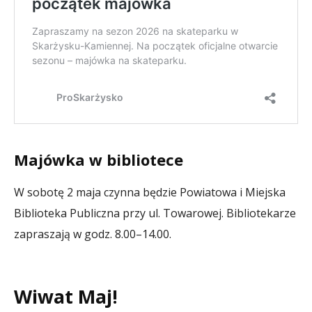
Majówka w bibliotece
W sobotę 2 maja czynna będzie Powiatowa i Miejska
Biblioteka Publiczna przy ul. Towarowej. Bibliotekarze
zapraszają w godz. 8.00–14.00.
Wiwat Maj!