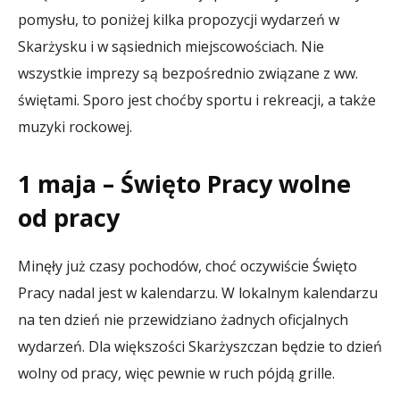
pomysłu, to poniżej kilka propozycji wydarzeń w
Skarżysku i w sąsiednich miejscowościach. Nie
wszystkie imprezy są bezpośrednio związane z ww.
świętami. Sporo jest choćby sportu i rekreacji, a także
muzyki rockowej.
1 maja – Święto Pracy wolne
od pracy
Minęły już czasy pochodów, choć oczywiście Święto
Pracy nadal jest w kalendarzu. W lokalnym kalendarzu
na ten dzień nie przewidziano żadnych oficjalnych
wydarzeń. Dla większości Skarżyszczan będzie to dzień
wolny od pracy, więc pewnie w ruch pójdą grille.