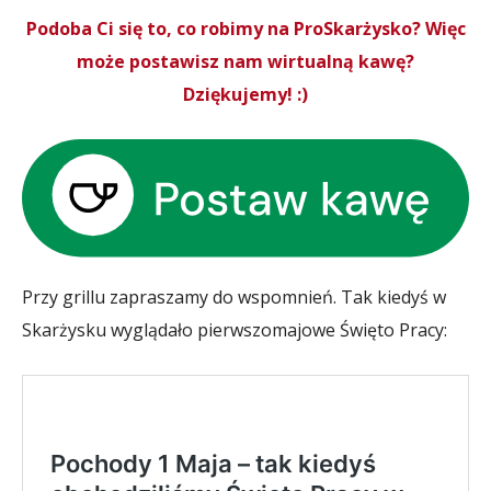
Podoba Ci się to, co robimy na ProSkarżysko? Więc
może postawisz nam wirtualną kawę?
Dziękujemy! :)
Przy grillu zapraszamy do wspomnień. Tak kiedyś w
Skarżysku wyglądało pierwszomajowe Święto Pracy: