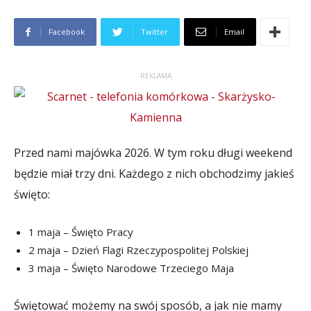
Facebook
Twitter
Email
REKLAMA
Przed nami majówka 2026. W tym roku długi weekend
będzie miał trzy dni. Każdego z nich obchodzimy jakieś
święto:
1 maja – Święto Pracy
2 maja – Dzień Flagi Rzeczypospolitej Polskiej
3 maja – Święto Narodowe Trzeciego Maja
Świętować możemy na swój sposób, a jak nie mamy