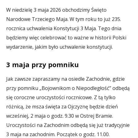
W niedzielę 3 maja 2026 obchodzimy Święto
Narodowe Trzeciego Maja. W tym roku to już 235.
rocznica uchwalenia Konstytucji 3 Maja. Tego dnia
będziemy więc celebrować to ważne w historii Polski
wydarzenie, jakim było uchwalenie konstytucji.
3 maja przy pomniku
Jak zawsze zapraszamy na osiedle Zachodnie, gdzie
przy pomniku „Bojownikom o Niepodległość” odbędą
się coroczne uroczystości rocznicowe. Z tą tylko
różnicą, że msza święta za Ojczyznę będzie dzień
wcześniej, 2 maja o godz. 9.30 w Ostrej Bramie.
Uroczystości na Zachodnim odbędą się już tradycyjnie
3 maja na zachodnim. Początek o godz. 11.00.