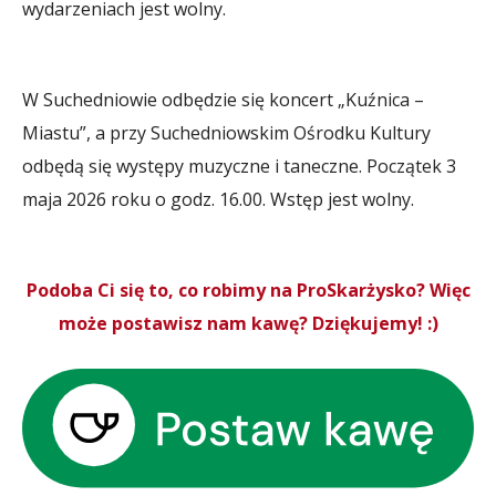
wydarzeniach jest wolny.
W Suchedniowie odbędzie się koncert „Kuźnica –
Miastu”, a przy Suchedniowskim Ośrodku Kultury
odbędą się występy muzyczne i taneczne. Początek 3
maja 2026 roku o godz. 16.00. Wstęp jest wolny.
Podoba Ci się to, co robimy na ProSkarżysko? Więc
może postawisz nam kawę? Dziękujemy! :)