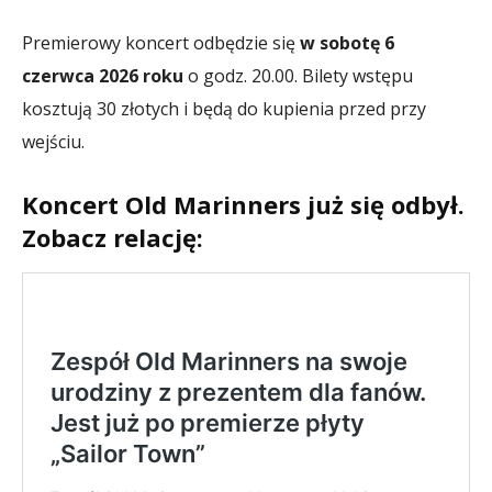
Premierowy koncert odbędzie się
w sobotę 6
czerwca 2026 roku
o godz. 20.00. Bilety wstępu
kosztują 30 złotych i będą do kupienia przed przy
wejściu.
Koncert Old Marinners już się odbył.
Zobacz relację: