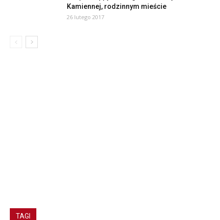
Kamiennej, rodzinnym mieście
26 lutego 2017
TAGI