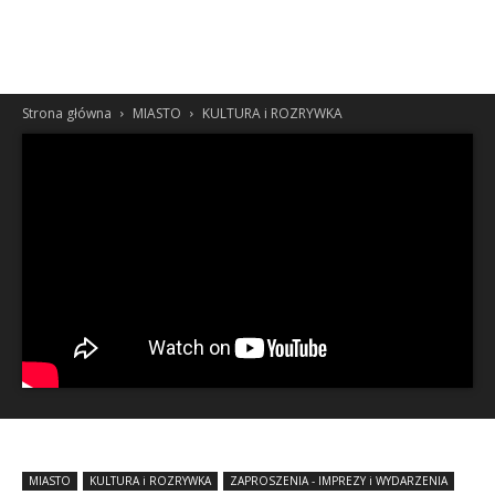
Strona główna
MIASTO
KULTURA i ROZRYWKA
MIASTO
KULTURA i ROZRYWKA
ZAPROSZENIA - IMPREZY i WYDARZENIA