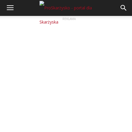
REKLAMA