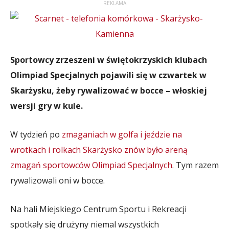
REKLAMA
Sportowcy zrzeszeni w świętokrzyskich klubach
Olimpiad Specjalnych pojawili się w czwartek w
Skarżysku, żeby rywalizować w bocce – włoskiej
wersji gry w kule.
W tydzień po
zmaganiach w golfa i jeździe na
wrotkach i rolkach Skarżysko znów było areną
zmagań sportowców Olimpiad Specjalnych
. Tym razem
rywalizowali oni w bocce.
Na hali Miejskiego Centrum Sportu i Rekreacji
spotkały się drużyny niemal wszystkich