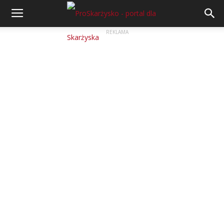
REKLAMA