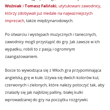
Woźniak
i
Tomasz Faliński
, utytułowani zawodnicy,
którzy zdobywali już medale na najważniejszych
imprezach
, także międzynarodowych.
Po otwarciu i występach muzycznych i tanecznych,
zawodnicy mogli przystąpić do gry. Jak zawsze w ich
wypadku, robili to z pasją i ogromnym
zaangażowaniem.
Bocce to wywodząca się z Włoch gra przypominająca
angielską grę w kule. Używa się dwóch kolorów kul,
czerwonych i zielonych, które należy potoczyć tak, aby
znalazły się jak najbliżej palliny, białej kulki
wprowadzanej do gry na początku rozgrywki.