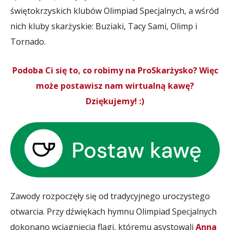
świętokrzyskich klubów Olimpiad Specjalnych, a wśród
nich kluby skarżyskie: Buziaki, Tacy Sami, Olimp i
Tornado.
Podoba Ci się to, co robimy na ProSkarżysko? Więc
może postawisz nam wirtualną kawę?
Dziękujemy! :)
Zawody rozpoczęły się od tradycyjnego uroczystego
otwarcia. Przy dźwiękach hymnu Olimpiad Specjalnych
dokonano wciągnięcia flagi, któremu asystowali
Anna