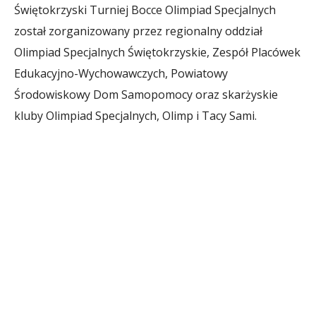
Świętokrzyski Turniej Bocce Olimpiad Specjalnych
został zorganizowany przez regionalny oddział
Olimpiad Specjalnych Świętokrzyskie, Zespół Placówek
Edukacyjno-Wychowawczych, Powiatowy
Środowiskowy Dom Samopomocy oraz skarżyskie
kluby Olimpiad Specjalnych, Olimp i Tacy Sami.