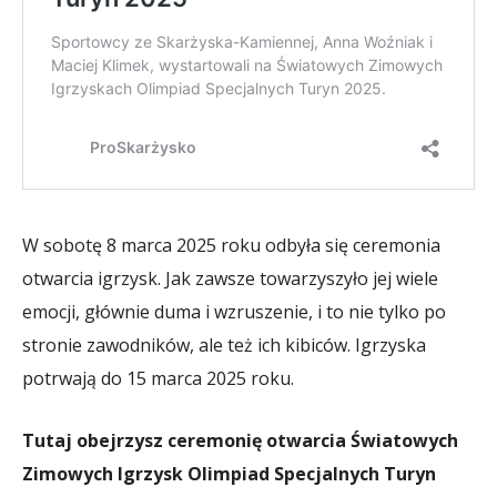
W sobotę 8 marca 2025 roku odbyła się ceremonia
otwarcia igrzysk. Jak zawsze towarzyszyło jej wiele
emocji, głównie duma i wzruszenie, i to nie tylko po
stronie zawodników, ale też ich kibiców. Igrzyska
potrwają do 15 marca 2025 roku.
Tutaj obejrzysz ceremonię otwarcia Światowych
Zimowych Igrzysk Olimpiad Specjalnych Turyn