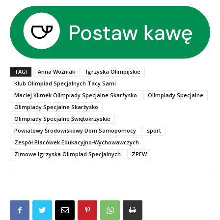
TAGI
Anna Woźniak
Igrzyska Olimpijskie
Klub Olimpiad Specjalnych Tacy Sami
Maciej Klimek Olimpiady Specjalne Skarżysko
Olimpiady Specjalne
Olimpiady Specjalne Skarżysko
Olimpiady Specjalne Świętokrzyskie
Powiatowy Środowiskowy Dom Samopomocy
sport
Zespół Placówek Edukacyjno-Wychowawczych
Zimowe Igrzyska Olimpiad Specjalnych
ZPEW