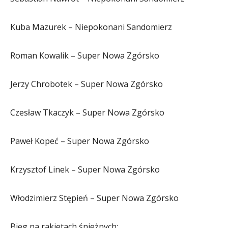
Kuba Mazurek – Niepokonani Sandomierz
Roman Kowalik – Super Nowa Zgórsko
Jerzy Chrobotek – Super Nowa Zgórsko
Czesław Tkaczyk – Super Nowa Zgórsko
Paweł Kopeć – Super Nowa Zgórsko
Krzysztof Linek – Super Nowa Zgórsko
Włodzimierz Stępień – Super Nowa Zgórsko
Bieg na rakietach śnieżnych: