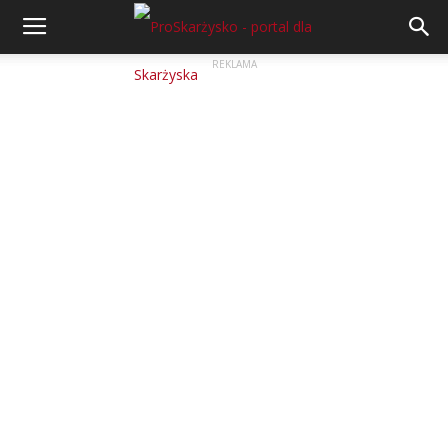
REKLAMA