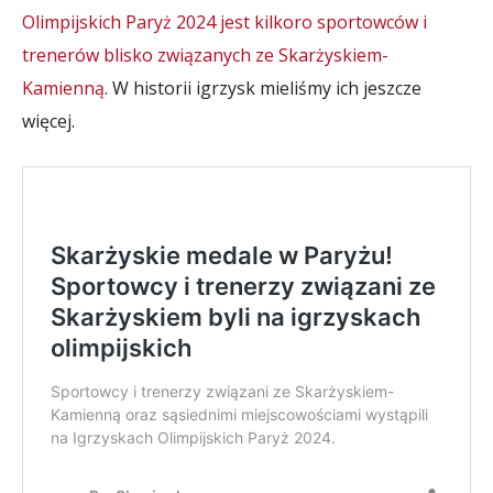
Olimpijskich Paryż 2024 jest kilkoro sportowców i
trenerów blisko związanych ze Skarżyskiem-
Kamienną
. W historii igrzysk mieliśmy ich jeszcze
więcej.