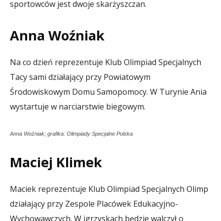
sportowców jest dwoje skarżyszczan.
Anna Woźniak
Na co dzień reprezentuje Klub Olimpiad Specjalnych
Tacy sami działający przy Powiatowym
Środowiskowym Domu Samopomocy. W Turynie Ania
wystartuje w narciarstwie biegowym.
Anna Woźniak; grafika: Olimpiady Specjalne Polska
Maciej Klimek
Maciek reprezentuje Klub Olimpiad Specjalnych Olimp
działający przy Zespole Placówek Edukacyjno-
Wychowawczych. W igrzyskach będzie walczył o