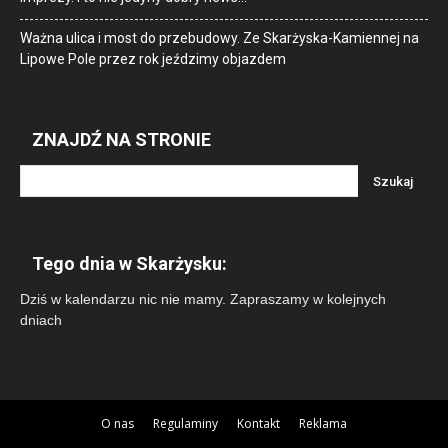
Ważna ulica i most do przebudowy. Ze Skarżyska-Kamiennej na
Lipowe Pole przez rok jeździmy objazdem
ZNAJDŹ NA STRONIE
Tego dnia w Skarżysku:
Dziś w kalendarzu nic nie mamy. Zapraszamy w kolejnych
dniach
O nas
Regulaminy
Kontakt
Reklama