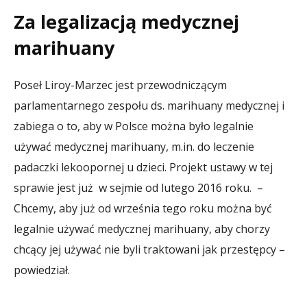
Za legalizacją medycznej
marihuany
Poseł Liroy-Marzec jest przewodniczącym
parlamentarnego zespołu ds. marihuany medycznej i
zabiega o to, aby w Polsce można było legalnie
używać medycznej marihuany, m.in. do leczenie
padaczki lekoopornej u dzieci. Projekt ustawy w tej
sprawie jest już w sejmie od lutego 2016 roku. –
Chcemy, aby już od września tego roku można być
legalnie używać medycznej marihuany, aby chorzy
chcący jej używać nie byli traktowani jak przestępcy –
powiedział.