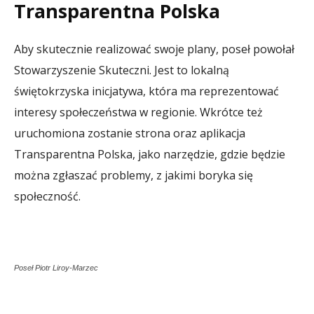
Transparentna Polska
Aby skutecznie realizować swoje plany, poseł powołał
Stowarzyszenie Skuteczni. Jest to lokalną
świętokrzyska inicjatywa, która ma reprezentować
interesy społeczeństwa w regionie. Wkrótce też
uruchomiona zostanie strona oraz aplikacja
Transparentna Polska, jako narzędzie, gdzie będzie
można zgłaszać problemy, z jakimi boryka się
społeczność.
Poseł Piotr Liroy-Marzec