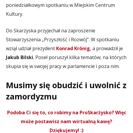
poniedziałkowym spotkaniu w Miejskim Centrum
Kultury.
Do Skarżyska przyjechał na zaproszenie
Stowarzyszenia „Przyszłość i Rozwój”. W spotkaniu
wziął udział prezydent
Konrad Krönig
, a prowadził je
Jakub Bilski
. Poseł poruszył kilka tematów, na których
skupia się w swojej pracy w parlamencie i poza nim.
Musimy się obudzić i uwolnić z
zamordyzmu
Podoba Ci się to, co robimy na ProSkarżysko? Więc
może postawisz nam wirtualną kawę?
Dziękujemy! :)