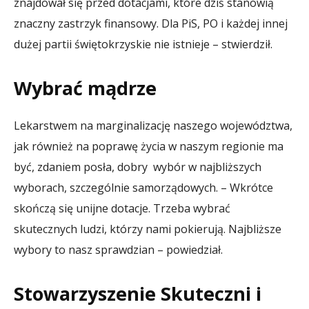
znajdował się przed dotacjami, które dziś stanowią
znaczny zastrzyk finansowy. Dla PiS, PO i każdej innej
dużej partii świętokrzyskie nie istnieje – stwierdził.
Wybrać mądrze
Lekarstwem na marginalizację naszego województwa,
jak również na poprawę życia w naszym regionie ma
być, zdaniem posła, dobry wybór w najbliższych
wyborach, szczególnie samorządowych. – Wkrótce
skończą się unijne dotacje. Trzeba wybrać
skutecznych ludzi, którzy nami pokierują. Najbliższe
wybory to nasz sprawdzian – powiedział.
Stowarzyszenie Skuteczni i