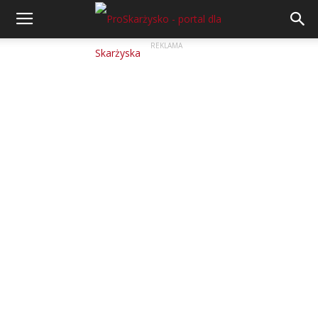
REKLAMA