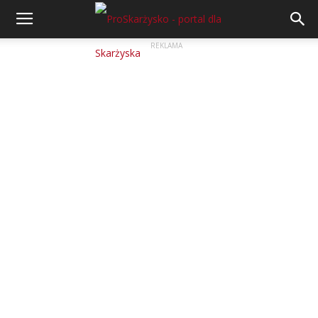
REKLAMA