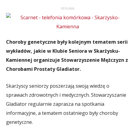
REKLAMA
Choroby genetyczne były kolejnym tematem serii
wykładów, jakie w Klubie Seniora w Skarżysku-
Kamiennej organizuje Stowarzyszenie Mężczyzn z
Chorobami Prostaty Gladiator.
Skarżyscy seniorzy poszerzają swoją wiedzę o
sprawach zdrowotnych i medycznych. Stowarzyszanie
Gladiator regularnie zaprasza na spotkania
informacyjne, a tematem ostatniego były choroby
genetyczne.