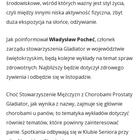
środowiskowe, wśród których ważny jest styl życia,
czyli między innymi niska aktywność fizyczna, zbyt
duża ekspozycja na słońce, odżywianie.
Jak poinformował
Władysław Pocheć
, członek
zarządu stowarzyszenia Gladiator w województwie
świętokrzyskim, będą kolejne wykłady na temat spraw
zdrowotnych. Najbliższy będzie dotyczył zdrowego
żywienia i odbędzie się w listopadzie.
Choć Stowarzyszenie Mężczyzn z Chorobami Prostaty
Gladiator, jak wynika z nazwy, zajmuje się głównie
chorobami u panów, to tematyka wykładów dotyczyć
również tematów, które powinny zainteresować
panie. Spotkania odbywają się w Klubie Seniora przy