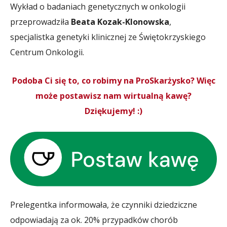
Wykład o badaniach genetycznych w onkologii
przeprowadziła
Beata Kozak-Klonowska
,
specjalistka genetyki klinicznej ze Świętokrzyskiego
Centrum Onkologii.
Podoba Ci się to, co robimy na ProSkarżysko? Więc
może postawisz nam wirtualną kawę?
Dziękujemy! :)
Prelegentka informowała, że czynniki dziedziczne
odpowiadają za ok. 20% przypadków chorób