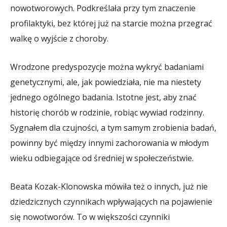
nowotworowych. Podkreślała przy tym znaczenie
profilaktyki, bez której już na starcie można przegrać
walkę o wyjście z choroby.
Wrodzone predyspozycje można wykryć badaniami
genetycznymi, ale, jak powiedziała, nie ma niestety
jednego ogólnego badania. Istotne jest, aby znać
historię chorób w rodzinie, robiąc wywiad rodzinny.
Sygnałem dla czujności, a tym samym zrobienia badań,
powinny być między innymi zachorowania w młodym
wieku odbiegające od średniej w społeczeństwie.
Beata Kozak-Klonowska mówiła też o innych, już nie
dziedzicznych czynnikach wpływających na pojawienie
się nowotworów. To w większości czynniki