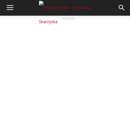
REKLAMA