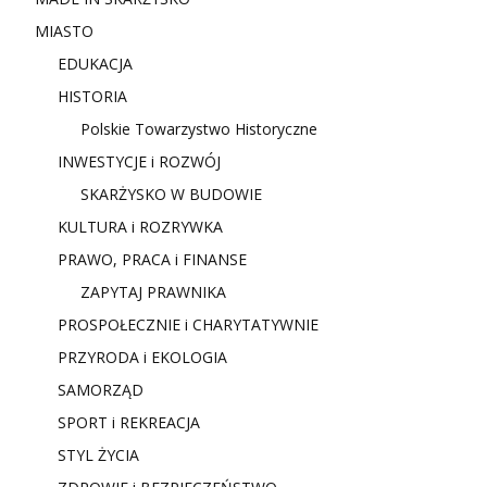
MIASTO
EDUKACJA
HISTORIA
Polskie Towarzystwo Historyczne
INWESTYCJE i ROZWÓJ
SKARŻYSKO W BUDOWIE
KULTURA i ROZRYWKA
PRAWO, PRACA i FINANSE
ZAPYTAJ PRAWNIKA
PROSPOŁECZNIE i CHARYTATYWNIE
PRZYRODA i EKOLOGIA
SAMORZĄD
SPORT i REKREACJA
STYL ŻYCIA