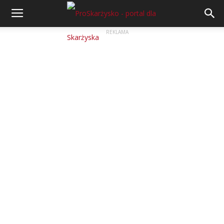
REKLAMA