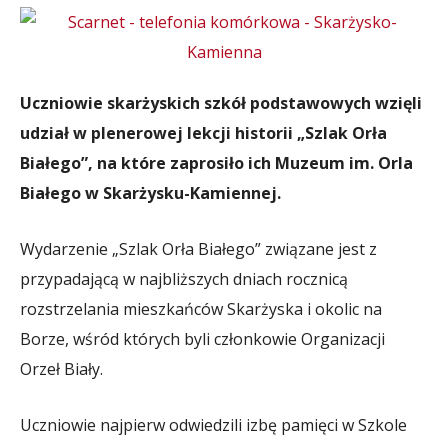
Uczniowie skarżyskich szkół podstawowych wzięli
udział w plenerowej lekcji historii „Szlak Orła
Białego”, na które zaprosiło ich Muzeum im. Orla
Białego w Skarżysku-Kamiennej.
Wydarzenie „Szlak Orła Białego” związane jest z
przypadającą w najbliższych dniach rocznicą
rozstrzelania mieszkańców Skarżyska i okolic na
Borze, wśród których byli członkowie Organizacji
Orzeł Biały.
Uczniowie najpierw odwiedzili izbę pamięci w Szkole