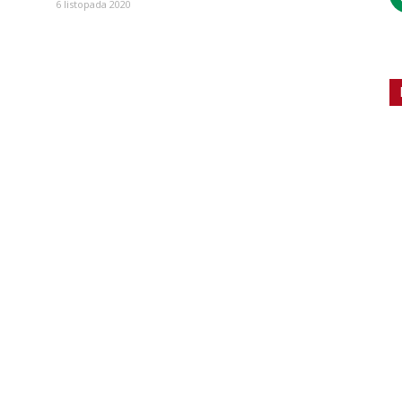
6 listopada 2020