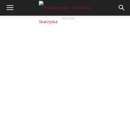
REKLAMA