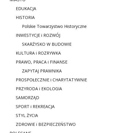
EDUKACJA
HISTORIA
Polskie Towarzystwo Historyczne
INWESTYCJE i ROZWÓJ
SKARŻYSKO W BUDOWIE
KULTURA i ROZRYWKA
PRAWO, PRACA i FINANSE
ZAPYTAJ PRAWNIKA
PROSPOŁECZNIE i CHARYTATYWNIE
PRZYRODA i EKOLOGIA
SAMORZĄD
SPORT i REKREACJA
STYL ŻYCIA
ZDROWIE i BEZPIECZEŃSTWO