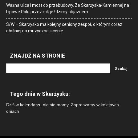
Ważna ulica i most do przebudowy. Ze Skarżyska-Kamiennej na
Lipowe Pole przez rok jeździmy objazdem
S/W – Skarżysko ma kolejny ceniony zespół, o którym coraz
głośniej na muzycznej scenie
ZNAJDŹ NA STRONIE
Tego dnia w Skarżysku:
Dziś w kalendarzu nic nie mamy. Zapraszamy w kolejnych
dniach