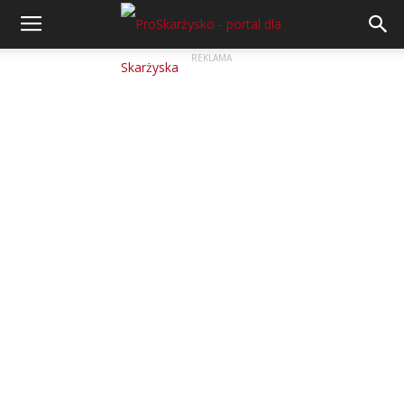
REKLAMA