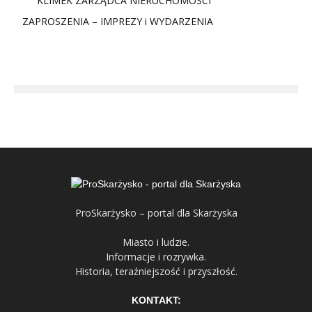
KLIMEK ZARZĄDCA NIERUCHOMOŚCI
ZAPROSZENIA – IMPREZY i WYDARZENIA
ProSkarżysko – portal dla Skarżyska
Miasto i ludzie.
Informacje i rozrywka.
Historia, teraźniejszość i przyszłość.
KONTAKT: