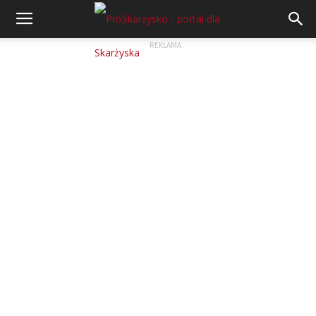
REKLAMA