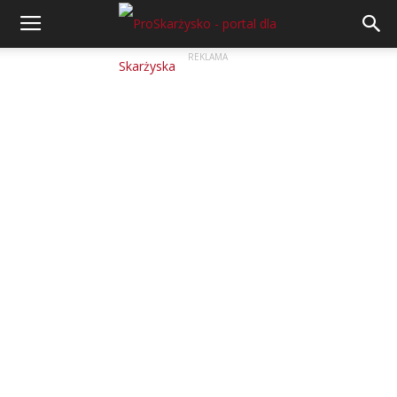
REKLAMA