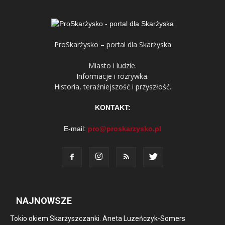
ProSkarżysko – portal dla Skarżyska
Miasto i ludzie.
Informacje i rozrywka.
Historia, teraźniejszość i przyszłość.
KONTAKT:
E-mail:
pro@proskarzysko.pl
NAJNOWSZE
Tokio okiem Skarżyszczanki. Aneta Luzeńczyk-Somers