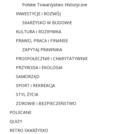
Polskie Towarzystwo Historyczne
INWESTYCJE i ROZWÓJ
SKARŻYSKO W BUDOWIE
KULTURA i ROZRYWKA
PRAWO, PRACA i FINANSE
ZAPYTAJ PRAWNIKA
PROSPOŁECZNIE i CHARYTATYWNIE
PRZYRODA i EKOLOGIA
SAMORZĄD
SPORT i REKREACJA
STYL ŻYCIA
ZDROWIE i BEZPIECZEŃSTWO
POLECANE
QUIZY
RETRO SKARŻYSKO