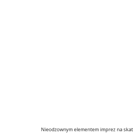
Nieodzownym elementem imprez na skate