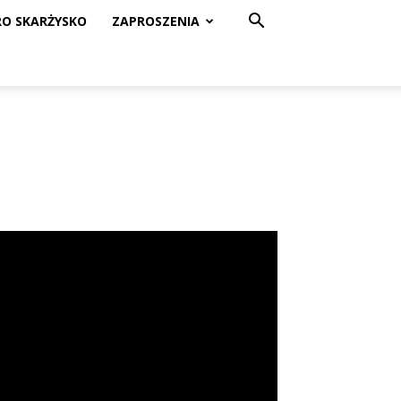
RO SKARŻYSKO
ZAPROSZENIA