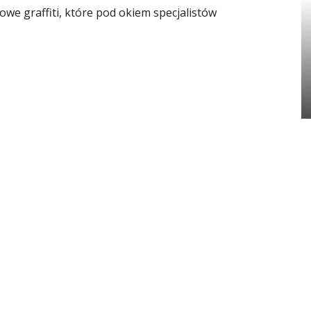
owe graffiti, które pod okiem specjalistów