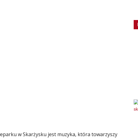
parku w Skarżysku jest muzyka, która towarzyszy