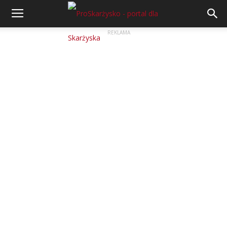
REKLAMA