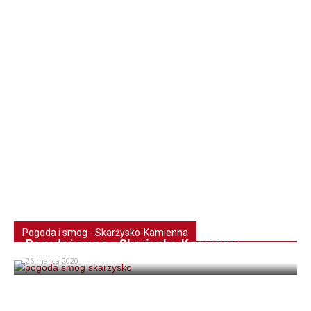
Pogoda i smog - Skarżysko-Kamienna
Pogoda i smog – Skarżysko-Kamienna
26 marca 2020