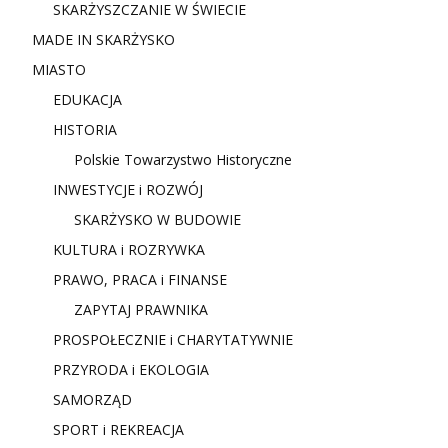
SKARŻYSZCZANIE W ŚWIECIE
MADE IN SKARŻYSKO
MIASTO
EDUKACJA
HISTORIA
Polskie Towarzystwo Historyczne
INWESTYCJE i ROZWÓJ
SKARŻYSKO W BUDOWIE
KULTURA i ROZRYWKA
PRAWO, PRACA i FINANSE
ZAPYTAJ PRAWNIKA
PROSPOŁECZNIE i CHARYTATYWNIE
PRZYRODA i EKOLOGIA
SAMORZĄD
SPORT i REKREACJA