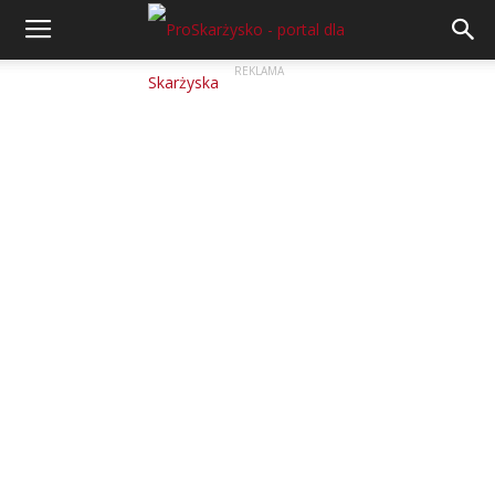
REKLAMA