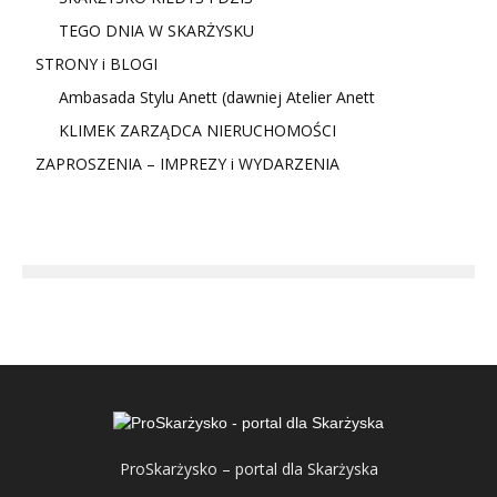
TEGO DNIA W SKARŻYSKU
STRONY i BLOGI
Ambasada Stylu Anett (dawniej Atelier Anett
KLIMEK ZARZĄDCA NIERUCHOMOŚCI
ZAPROSZENIA – IMPREZY i WYDARZENIA
ProSkarżysko – portal dla Skarżyska